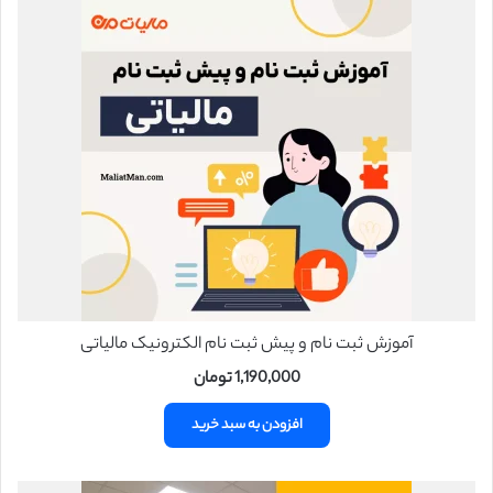
آموزش ثبت نام و پیش ثبت نام الکترونیک مالیاتی
1,190,000
تومان
افزودن به سبد خرید