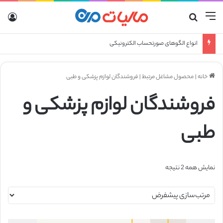
منو
جستجو برای
ورو
انواع الگوهای صورتحساب الکترونیکی
خانه
|
محصول مشاغل مرتبط
|
فروشندگان لوازم پزشکی و طبی
فروشندگان لوازم پزشکی و
طبی
نمایش همه 2 نتیجه