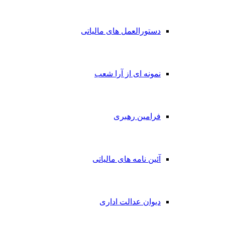
دستورالعمل های مالیاتی
نمونه ای از آرا شعب
فرامین رهبری
آئین نامه های مالیاتی
دیوان عدالت اداری