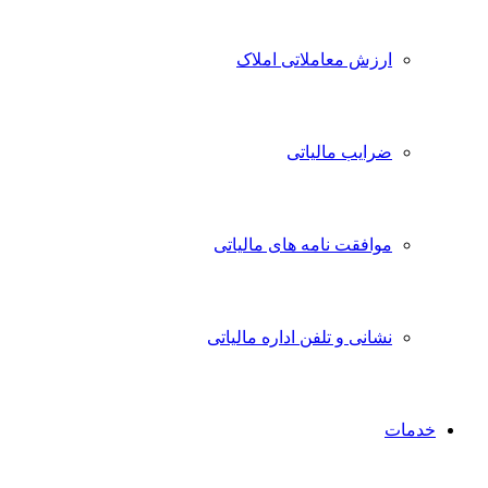
ارزش معاملاتی املاک
ضرایب مالیاتی
موافقت نامه های مالیاتی
نشانی و تلفن اداره مالیاتی
خدمات