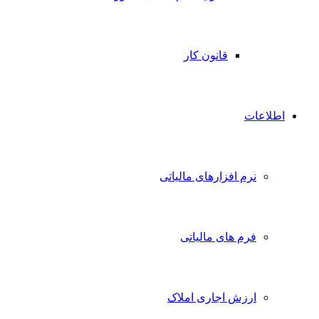
قانون کار
اطلاعات
نرم افزارهای مالیاتی
فرم های مالیاتی
ارزش اجاری املاک