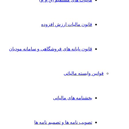
قانون مالیات ارزش افزوده
قانون پایانه های فروشگاهی و سامانه مودیان
قوانین وابسته مالیاتی
بخشنامه های مالیاتی
تصویب نامه ها و تصمیم نامه ها