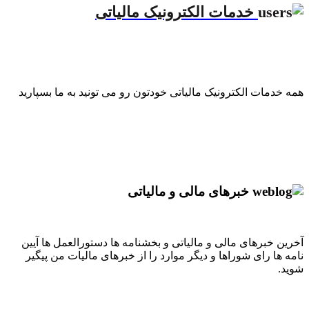
خدمات الکترونیک مالیاتی
همه خدمات الکترونیک مالیاتی خودتون رو می تونید به ما بسپارید
خبرهای مالی و مالیاتی
آخرین خبرهای مالی و مالیاتی و بخشنامه ها دستورالعمل ها آیین
نامه ها رای شوراها و دیگر موارد را از خبرهای مالیات من پیگیر
شوید.