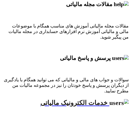
مقالات مجله مالیاتی
مقالات مجله مالیاتی آموزش های مناسب همگام با موضوعات
مالی و مالیاتی آموزش نرم افزارهای حسابداری در مجله مالیات
من پیگیر شوید.
پرسش و پاسخ مالیاتی
سوالات و جواب های مالی و مالیاتی که می توانید همگام با یادگیری
از دیگران پرسش و پاسخ خودتان را نیز در مجموعه مالیات من
مطرح نمایید.
خدمات الکترونیک مالیاتی