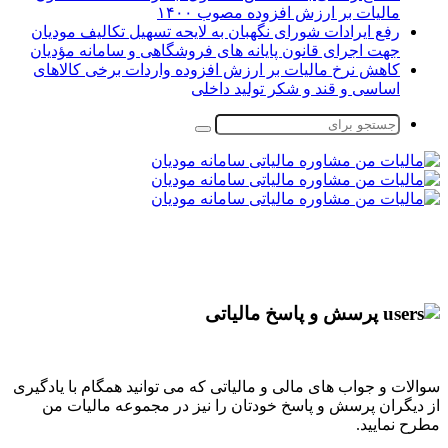
مالیات بر ارزش افزوده مصوب ۱۴۰۰
رفع ایرادات شورای نگهبان به لایحه تسهیل تکالیف مودیان
جهت اجرای قانون پایانه های فروشگاهی و سامانه مؤدیان
کاهش نرخ مالیات بر ارزش افزوده واردات برخی کالاهای
اساسی و قند و شکر تولید داخلی
جستجو
برای
پرسش و پاسخ مالیاتی
سوالات و جواب های مالی و مالیاتی که می توانید همگام با یادگیری
از دیگران پرسش و پاسخ خودتان را نیز در مجموعه مالیات من
مطرح نمایید.