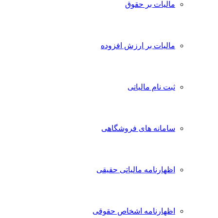
مالیات بر حقوق
مالیات بر ارزش افزوده
ثبت نام مالیاتی
سامانه های فروشگاهی
اظهارنامه مالیاتی حقیقی
اظهارنامه اشخاص حقوقی