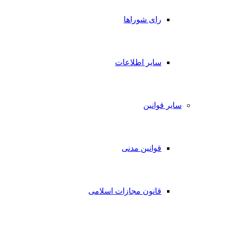
رای شوراها
سایر اطلاعات
سایر قوانین
قوانین مدنی
قانون مجازات اسلامی