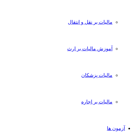
مالیات بر نقل و انتقال
آموزش مالیات بر ارث
مالیات پزشکان
مالیات بر اجاره
آزمون ها