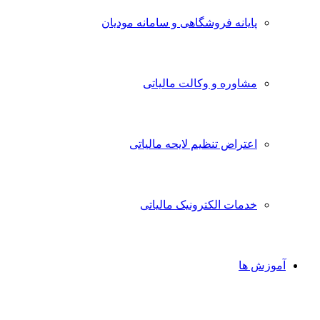
پایانه فروشگاهی و سامانه مودیان
مشاوره و وکالت مالیاتی
اعتراض تنظیم لایحه مالیاتی
خدمات الکترونیک مالیاتی
آموزش ها