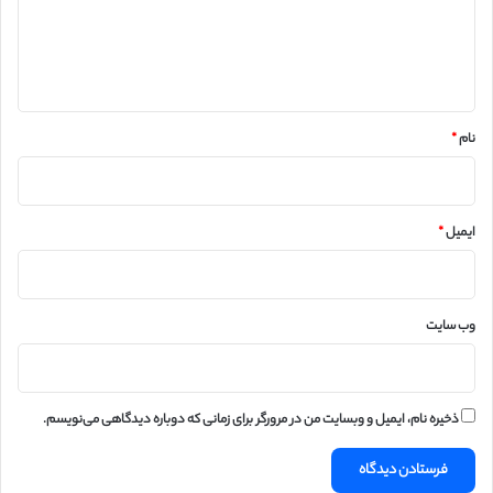
گ
ا
ه
*
نام
*
ایمیل
*
وب‌ سایت
ذخیره نام، ایمیل و وبسایت من در مرورگر برای زمانی که دوباره دیدگاهی می‌نویسم.