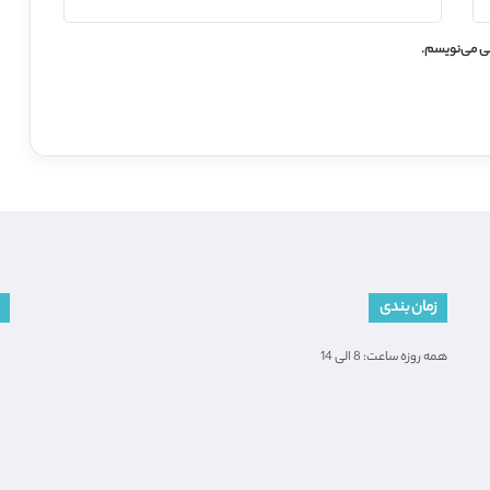
هی می‌نویسم.
زمان بندی
همه روزه ساعت: 8 الی 14