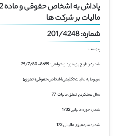
مالیات بر شرکت ها
شماره: 201/4248
پیوست:
شماره و تاریخ رای مورد واخواهی:
8699- 25/7/80
مربوط به مالیات
تکلیفی اشخاص حقوقی(حقوق)
سال عملکرد یا تعلق مالیات:
77
شماره حوزه مالیاتی
1732
شماره سرممیزی مالیاتی
173