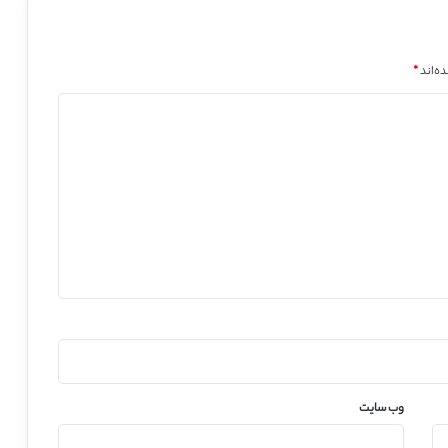
ه‌اند
*
وب‌ سایت