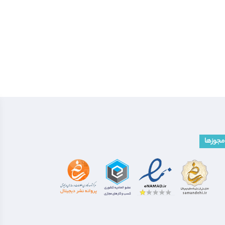
مجوزها