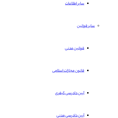
سایر اطلاعات
سایر قوانین
قوانین مدنی
قانون مجازات اسلامی
آیین دادرسی کیفری
آیین دادرسی مدنی