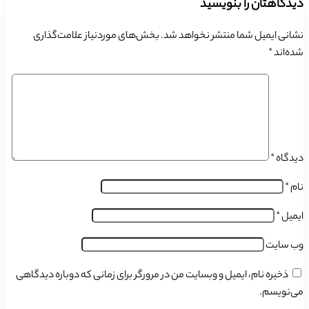
دیدگاهتان را بنویسید
نشانی ایمیل شما منتشر نخواهد شد.
بخش‌های موردنیاز علامت‌گذاری
شده‌اند
*
دیدگاه
*
نام
*
ایمیل
*
وب‌ سایت
ذخیره نام، ایمیل و وبسایت من در مرورگر برای زمانی که دوباره دیدگاهی
می‌نویسم.