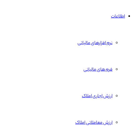
اطلاعات
نرم افزارهای مالیاتی
فرم های مالیاتی
ارزش اجاری املاک
ارزش معاملاتی املاک