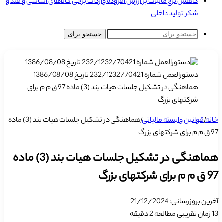
کاهش نرخ مالیات بر ارزش افزوده واردات برخی کالاهای اساسی و قند و
شکر تولید داخلی
جستجو برای
دستورالعمل شماره 232/1232/70421 تاریخ 1386/08/08
هماهنگی در تشکیل جلسات هیات بند (3) ماده 97 ق م م برای
شرکتهای بزرگ
خانه
|
قوانین وابسته مالیاتی
|
هماهنگی در تشکیل جلسات هیات بند (3) ماده
97 ق م م برای شرکتهای بزرگ
هماهنگی در تشکیل جلسات هیات بند (3) ماده
97 ق م م برای شرکتهای بزرگ
آخرین بروزرسانی: 21/12/2024
13
زمان تقریبی مطالعه 2 دقیقه