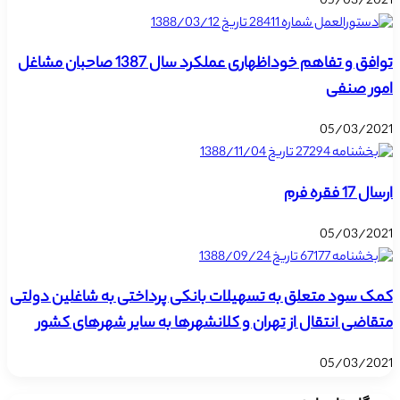
05/03/2021
توافق و تفاهم خوداظهاری عملکرد سال 1387 صاحبان مشاغل
امور صنفی
05/03/2021
ارسال 17 فقره فرم
05/03/2021
کمک سود متعلق به تسهیلات بانکی پرداختی به شاغلین دولتی
متقاضی انتقال از تهران و کلانشهرها به سایر شهرهای کشور
05/03/2021