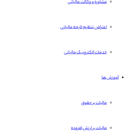
مشاوره و وکالت مالیاتی
اعتراض تنظیم لایحه مالیاتی
خدمات الکترونیک مالیاتی
آموزش ها
مالیات بر حقوق
مالیات بر ارزش افزوده