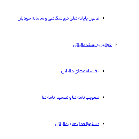
قانون پایانه های فروشگاهی و سامانه مودیان
قوانین وابسته مالیاتی
بخشنامه های مالیاتی
تصویب نامه ها و تصمیم نامه ها
دستورالعمل های مالیاتی