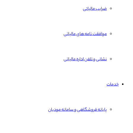
ضرایب مالیاتی
موافقت نامه های مالیاتی
نشانی و تلفن اداره مالیاتی
خدمات
پایانه فروشگاهی و سامانه مودیان