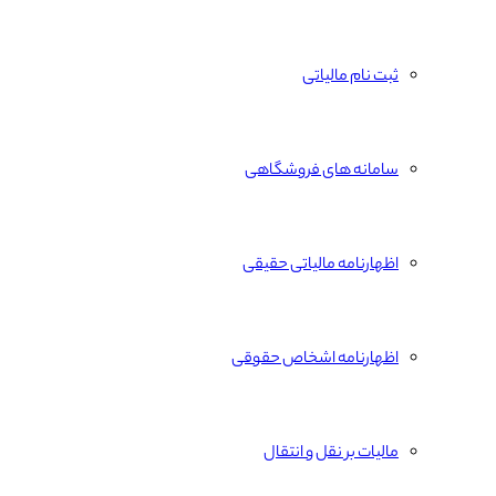
ثبت نام مالیاتی
سامانه های فروشگاهی
اظهارنامه مالیاتی حقیقی
اظهارنامه اشخاص حقوقی
مالیات بر نقل و انتقال