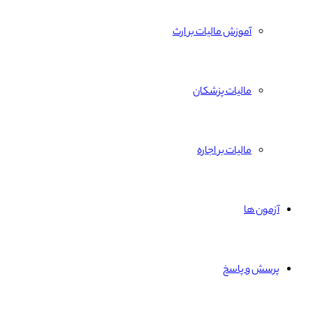
آموزش مالیات بر ارث
مالیات پزشکان
مالیات بر اجاره
آزمون ها
پرسش و پاسخ