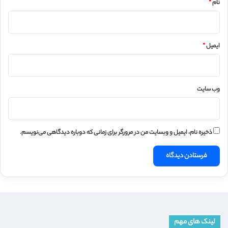
نام
*
ایمیل
*
وب‌ سایت
ذخیره نام، ایمیل و وبسایت من در مرورگر برای زمانی که دوباره دیدگاهی می‌نویسم.
لینک های مهم