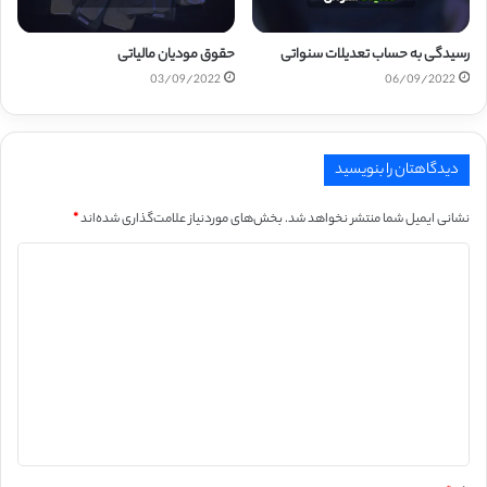
رسیدگی به حساب تعدیلات سنواتی
حقوق مودیان مالیاتی
03/09/2022
06/09/2022
دیدگاهتان را بنویسید
نشانی ایمیل شما منتشر نخواهد شد.
بخش‌های موردنیاز علامت‌گذاری شده‌اند
*
د
ی
د
گ
ا
ه
*