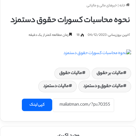
خانه
|
خبرهای مالی و مالیاتی
نحوه محاسبات کسورات حقوق دستمزد
آخرین بروزرسانی: 04/12/2023
18
زمان مطالعه کمتر از یک دقیقه
مالیات بر حقوق
مالیات حقوق
مالیات حقوق و دستمزد
مالیات دستمزد
کپی لینک