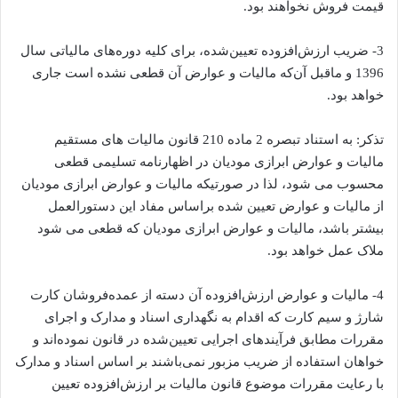
قیمت فروش نخواهند بود.
3- ضریب ارزش‌افزوده تعیین‌شده، برای کلیه دوره‌های مالیاتی سال
1396 و ماقبل آن‌که مالیات و عوارض آن قطعی نشده است جاری
خواهد بود.
تذکر: به استناد تبصره 2 ماده 210 قانون مالیات های مستقیم
مالیات و عوارض ابرازی مودیان در اظهارنامه تسلیمی قطعی
محسوب می شود، لذا در صورتیکه مالیات و عوارض ابرازی مودیان
از مالیات و عوارض تعیین شده براساس مفاد این دستورالعمل
بیشتر باشد، مالیات و عوارض ابرازی مودیان که قطعی می شود
ملاک عمل خواهد بود.
4- مالیات و عوارض ارزش‌افزوده آن دسته از عمده‌فروشان کارت
شارژ و سیم کارت که اقدام به نگهداری اسناد و مدارک و اجرای
مقررات مطابق فرآیندهای اجرایی تعیین‌شده در قانون نموده‌اند و
خواهان استفاده از ضریب مزبور نمی‌باشند بر اساس اسناد و مدارک
با رعایت مقررات موضوع قانون مالیات بر ارزش‌افزوده تعیین