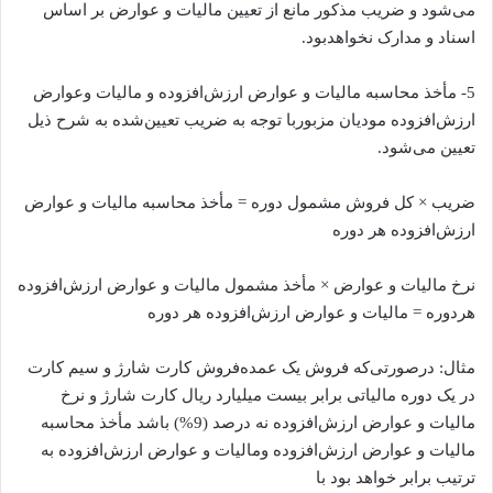
می‌شود و ضریب مذکور مانع از تعیین مالیات و عوارض بر اساس
اسناد و مدارک نخواهدبود.
5- مأخذ محاسبه مالیات و عوارض ارزش‌افزوده و مالیات وعوارض
ارزش‌افزوده مودیان مزبوربا توجه به ضریب تعیین‌شده به شرح ذیل
تعیین می‌شود.
ضریب × کل فروش مشمول دوره = مأخذ محاسبه مالیات و عوارض
ارزش‌افزوده هر دوره
نرخ مالیات و عوارض × مأخذ مشمول مالیات و عوارض ارزش‌افزوده
هردوره = مالیات و عوارض ارزش‌افزوده هر دوره
مثال: درصورتی‌که فروش یک عمده‌فروش کارت شارژ و سیم کارت
در یک دوره مالیاتی برابر بیست میلیارد ریال کارت شارژ و نرخ
مالیات و عوارض ارزش‌افزوده نه درصد (9%) باشد مأخذ محاسبه
مالیات و عوارض ارزش‌افزوده ومالیات و عوارض ارزش‌افزوده به
ترتیب برابر خواهد بود با