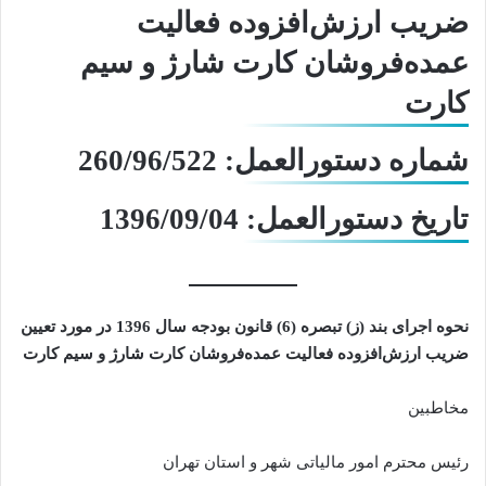
ضریب ارزش‌افزوده فعالیت
عمده‌فروشان کارت شارژ و سیم
کارت
شماره دستورالعمل: 260/96/522
تاریخ دستورالعمل: 1396/09/04
نحوه اجرای بند (ز) تبصره (6) قانون بودجه سال 1396 در مورد تعیین
ضریب ارزش‌افزوده فعالیت عمده‌فروشان کارت شارژ و سیم کارت
مخاطبین
رئیس محترم امور مالیاتی شهر و استان تهران