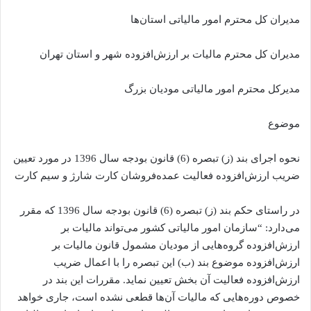
مدیران کل محترم امور مالیاتی استان‌ها
مدیران کل محترم مالیات بر ارزش‌افزوده شهر و استان تهران
مدیرکل محترم امور مالیاتی مودیان بزرگ
موضوع
نحوه اجرای بند (ز) تبصره (6) قانون بودجه سال 1396 در مورد تعیین
ضریب ارزش‌افزوده فعالیت عمده‌فروشان کارت شارژ و سیم کارت
در راستای حکم بند (ز) تبصره (6) قانون بودجه سال 1396 که مقرر
می‌دارد: “سازمان امور مالیاتی کشور می‌تواند مالیات بر
ارزش‌افزوده گروه‌هایی از مودیان مشمول قانون مالیات بر
ارزش‌افزوده موضوع ‌بند (ب) این تبصره را با اعمال ضریب
ارزش‌افزوده فعالیت آن بخش تعیین نماید. مقررات این بند در
خصوص دوره‌هایی که مالیات آن‌ها قطعی نشده است، جاری خواهد