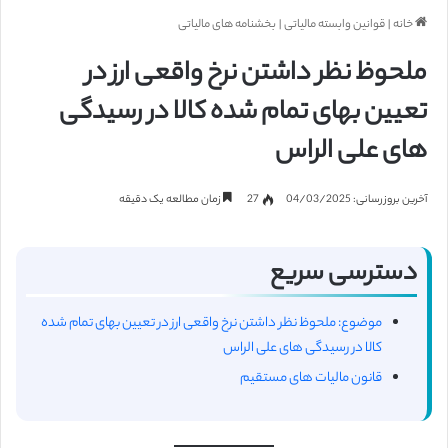
خانه
|
قوانین وابسته مالیاتی
|
بخشنامه های مالیاتی
ملحوظ نظر داشتن نرخ واقعی ارز در
تعیین بهای تمام شده کالا در رسیدگی
های علی الراس
آخرین بروزرسانی: 04/03/2025
27
زمان مطالعه یک دقیقه
دسترسی سریع
موضوع: ملحوظ نظر داشتن نرخ واقعی ارز در تعیین بهای تمام شده
کالا در رسیدگی های علی الراس
قانون مالیات های مستقیم