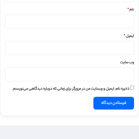
نام
*
ایمیل
*
وب‌ سایت
ذخیره نام، ایمیل و وبسایت من در مرورگر برای زمانی که دوباره دیدگاهی می‌نویسم.