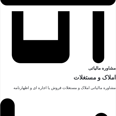
مشاوره مالیاتی
املاک و مستغلات
مشاوره مالیاتی املاک و مستغلات فروش یا اجاره ای و اظهارنامه