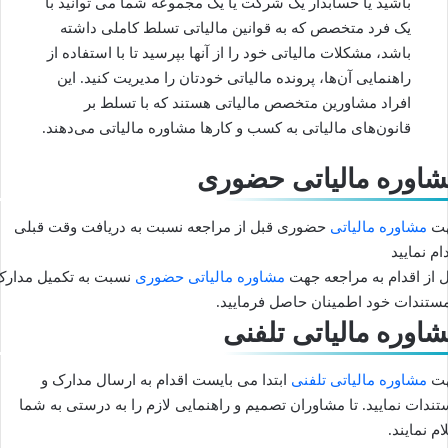
باشید یا حسابدار یک شرکت یا یک مجموعه شما می توانید با
یک فرد متخصص که به قوانین مالیاتی تسلط کاملی داشته
باشد، مشکلات مالیاتی خود را از آنها بپرسید تا با استفاده از
راهنمایی آن‌ها، پرونده مالیاتی خودتان را مدیریت کنید. این
افراد مشاورین متخصص مالیاتی هستند که با تسلط بر
قانون‌های مالیاتی به کسب و کارها مشاوره مالیاتی می‌دهند.
اوره مالیاتی حضوری
ت
مشاوره مالیاتی
حضوری قبل از مراجعه نسبت به دریافت وقت قبلی
ام نمایید
 از اقدام به مراجعه جهت
مشاوره مالیاتی حضوری
نسبت به تکمیل مدارک
مستندات خود اطمینان حاصل فرمایید.
اوره مالیاتی تلفنی
ت
مشاوره مالیاتی تلفنی
ابتدا می بایست اقدام به ارسال مدارک و
ندات نمایید. تا مشاوران تصمیم و راهنمایی لازم را به درستی به شما
ام نمایند.