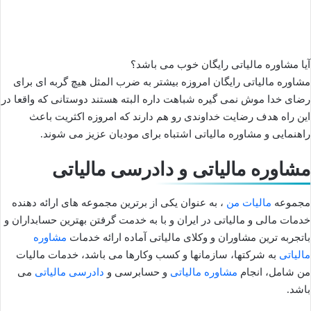
آیا مشاوره مالیاتی رایگان خوب می باشد؟
مشاوره مالیاتی رایگان امروزه بیشتر به ضرب المثل هیچ گربه ای برای
رضای خدا موش نمی گیره شباهت داره البته هستند دوستانی که واقعا در
این راه هدف رضایت خداوندی رو هم دارند که امروزه اکثریت باعث
راهنمایی و مشاوره مالیاتی اشتباه برای مودیان عزیز می شوند.
مشاوره مالیاتی و دادرسی مالیاتی
مجموعه
مالیات من
، به عنوان یکی از برترین مجموعه های ارائه دهنده
خدمات مالی و مالیاتی در ایران و با به خدمت گرفتن بهترین حسابداران و
باتجربه ترین مشاوران و وکلای مالیاتی آماده ارائه خدمات
مشاوره
مالیاتی
به شرکتها، سازمانها و کسب وکارها می باشد، خدمات مالیات
من شامل، انجام
مشاوره مالیاتی
و حسابرسی و
دادرسی مالیاتی
می
باشد.