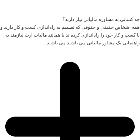
چه کسانی به مشاوره مالیاتی نیاز دارند؟
همه اشخاص حقیقی و حقوقی که تصمیم به راه‌اندازی کسب و کار دارند و
یا کسب و کار خود را راه‌اندازی کرده‌اند یا همانند مالیات ارث نیازمند به
راهنمایی یک مشاور مالیاتی می باشند می باشند