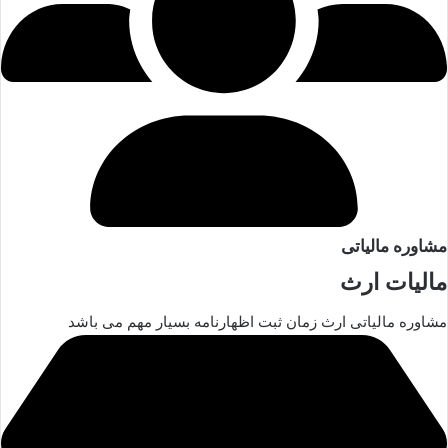
مشاوره مالیاتی
مالیات ارث
مشاوره مالیاتی ارث زمان ثبت اظهارنامه بسیار مهم می باشد