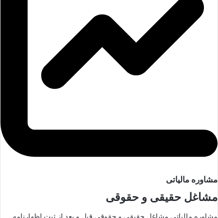
مشاوره مالیاتی
مشاغل حقیقی و حقوقی
مشاوره مالیاتی مشاغل حقیقی و حقوقی قبل و بعد از ثبت اظهارنامه