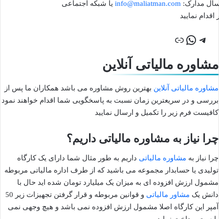
سال مدارک:
info@maliatman.com
یا شبکه اجتماعی
 اقدام نمایید
مشاوره مالیاتی آنلاین
مشاوره مالیاتی آنلاین
بهترین روش مشاوره می باشد همکاران ما پس از
بررسی و در سریعترین زمان نسبت به پاسخگویی شما اقدام خواهند نمود
کافیست فرم زیر را تکمیل و ارسال نمایید
چرا نیاز به مشاوره مالیاتی داریم؟
چرا نیاز به
مشاوره مالیاتی
داریم به طور مثال شما دارای یک کارگاه
تولیدی یا حسابدار مجموعه می باشید که از طرف اداره مالیاتی مربوطه
مشمول ارزش افزوده ای به میزان یک میلیارد تومان شده اید حال با
دانش یک
مشاور مالیاتی
و قوانین مربوطه و قرار گرفتن تجهیزات زیر 50
آمپر این کارگاه اصلا مشمول ارزش افزوده نمی باشد و هیچ وجهی نمی