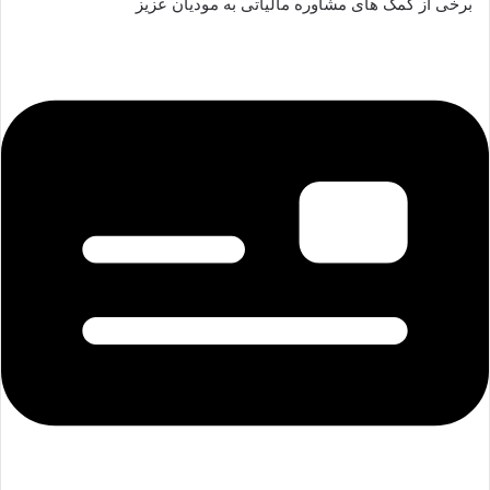
برخی از کمک های مشاوره مالیاتی به مودیان عزیز