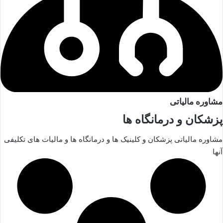
مشاوره مالیاتی
پزشکان و درمانگاه ها
مشاوره مالیاتی پزشکان و کلینیک ها و درمانگاه ها و مالیات های تکلیفی
آنها