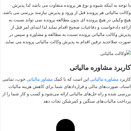
با توجه به اینکه شیوه و نوع هر پرونده متفاوت می باشد لذا پذیرش
وکالت مالیاتی هر پرونده قبل از ورود و پذیرش نیازمند بررسی می باشد.
هیچ وکیلی در هیچ پرونده ای بدون مطالعه پرونده نمی تواند نسبت به
اراعه دادخواست و دفاعیات صحیح اقدام نماید لذا ابتدای امر قبل از
پذیرش وکالت مالیاتی پرونده نسبت به مطالعه و مشاوره و سپس در
صورت صلاحدید ترفین اقدام به پذیرش وکالت مالیاتی پرونده می نماید.
کاربرد مشاوره مالیاتی
کاربرد
مشاوره مالیاتی
این است که با کمک
مشاور مالیاتی
خوب، تمامی
اسناد، صورت‌های مالی و قراردادهای شما برای کاهش هزینه مالیات
بررسی شده و راه حل‌های مالیاتی ارائه می‌شود.و کسب و کار شما را از
پرداخت مالیات‌های سنگین و کمرشکن نجات دهد