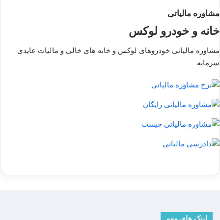
مشاوره مالیاتی
خانه و خودرو لوکس
مشاوره مالیاتی خودروهای لوکس و خانه های خالی و مالیات عایدی
سرمایه
لینک های مهم