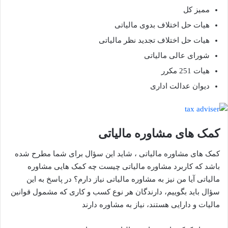
ممیز کل
هیات حل اختلاف بدوی مالیاتی
هیات حل اختلاف تجدید نظر مالیاتی
شورای عالی مالیاتی
هیات 251 مکرر
دیوان عدالت اداری
کمک های مشاوره مالیاتی
کمک های مشاوره مالیاتی ، شاید این سؤال برای شما مطرح شده
باشد که کاربرد مشاوره مالیاتی چیست چه کمک هایی مشاوره
مالیاتی آیا من نیز به مشاوره مالیاتی نیاز دارم؟ در پاسخ به این
سؤال باید بگوییم، دارندگان هر نوع کسب و کاری که مشمول قوانین
مالیات و دارایی هستند، نیاز به مشاوره دارند