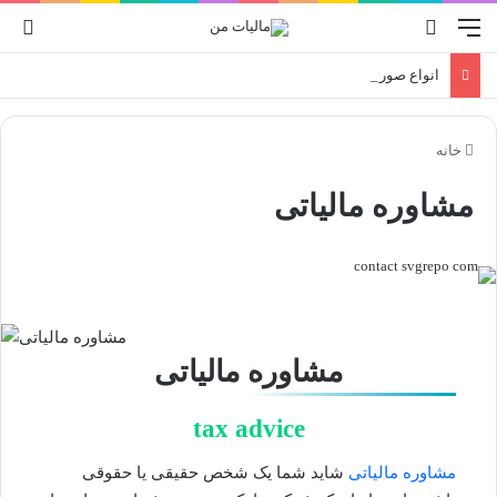
انواع صورتحساب الکترونیکی
خانه
مشاوره مالیاتی
مشاوره مالیاتی
tax advice
مشاوره مالیاتی
شاید شما یک شخص حقیقی یا حقوقی