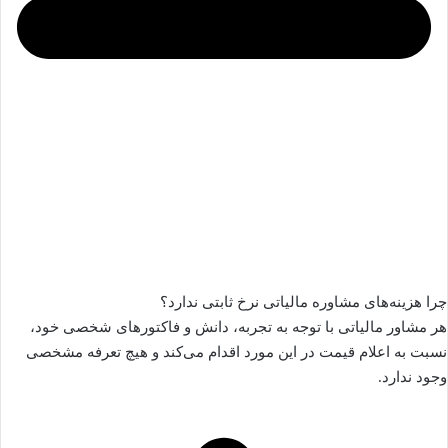
چرا هزینه‌های مشاوره مالیاتی نرخ ثابتی ندارد؟
هر مشاور مالیاتی با توجه به تجربه، دانش و فاکتورهای شخصی خود،
نسبت به اعلام قیمت در این مورد اقدام می‌کند و هیچ تعرفه مشخصی
وجود ندارد.