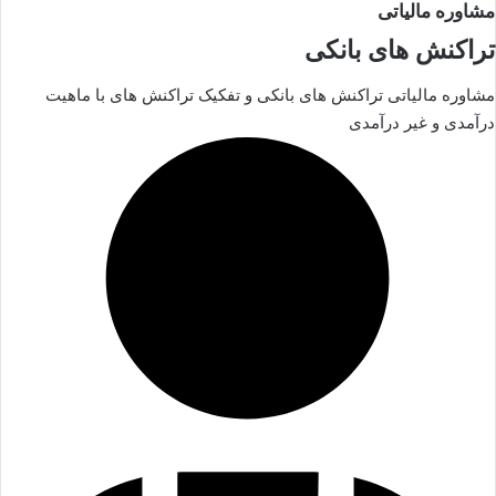
مشاوره مالیاتی
تراکنش های بانکی
مشاوره مالیاتی تراکنش های بانکی و تفکیک تراکنش های با ماهیت
درآمدی و غیر درآمدی