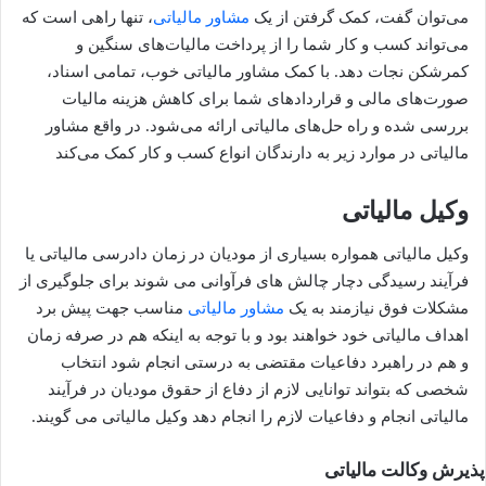
می‌توان گفت، کمک گرفتن از یک
مشاور مالیاتی
، تنها راهی است که
می‌تواند کسب و کار شما را از پرداخت مالیات‌های سنگین و
کمرشکن نجات دهد. با کمک مشاور مالیاتی خوب، تمامی اسناد،
صورت‌های مالی و قراردادهای شما برای کاهش هزینه مالیات
بررسی شده و راه حل‌های مالیاتی ارائه می‌شود. در واقع مشاور
مالیاتی در موارد زیر به دارندگان انواع کسب و کار کمک می‌کند
وکیل مالیاتی
وکیل مالیاتی همواره بسیاری از مودیان در زمان دادرسی مالیاتی یا
فرآیند رسیدگی دچار چالش های فرآوانی می شوند برای جلوگیری از
مشکلات فوق نیازمند به یک
مشاور مالیاتی
مناسب جهت پیش برد
اهداف مالیاتی خود خواهند بود و با توجه به اینکه هم در صرفه زمان
و هم در راهبرد دفاعیات مقتضی به درستی انجام شود انتخاب
شخصی که بتواند توانایی لازم از دفاع از حقوق مودیان در فرآیند
مالیاتی انجام و دفاعیات لازم را انجام دهد وکیل مالیاتی می گویند.
پذیرش وکالت مالیاتی