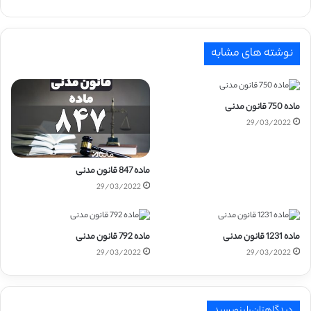
نوشته های مشابه
ماده 750 قانون مدنی
29/03/2022
ماده 847 قانون مدنی
29/03/2022
ماده 1231 قانون مدنی
ماده 792 قانون مدنی
29/03/2022
29/03/2022
دیدگاهتان را بنویسید