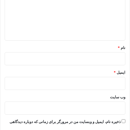
د
گ
ا
ه
*
نام
*
ایمیل
*
وب‌ سایت
ذخیره نام، ایمیل و وبسایت من در مرورگر برای زمانی که دوباره دیدگاهی