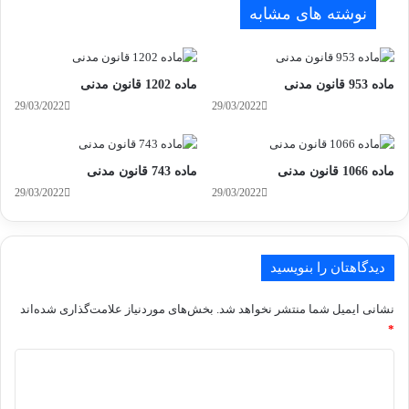
نوشته های مشابه
ماده 953 قانون مدنی
ماده 1202 قانون مدنی
29/03/2022
29/03/2022
ماده 1066 قانون مدنی
ماده 743 قانون مدنی
29/03/2022
29/03/2022
دیدگاهتان را بنویسید
نشانی ایمیل شما منتشر نخواهد شد.
بخش‌های موردنیاز علامت‌گذاری شده‌اند
*
د
ی