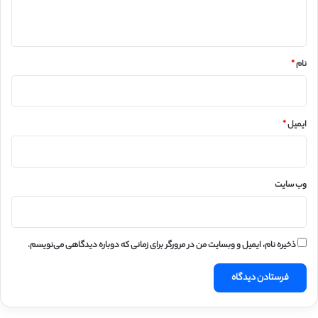
ه
*
نام
*
ایمیل
*
وب‌ سایت
ذخیره نام، ایمیل و وبسایت من در مرورگر برای زمانی که دوباره دیدگاهی می‌نویسم.