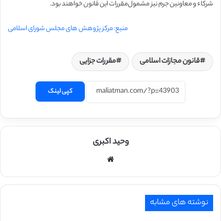
شرکاء و معاونین جرم نیز مشمول‌مقررات این قانون خواهند بود.
منبع: مرکز پژوهش های مجلس شورای اسلامی
قانون مجازات اسلامی
مقررات جزایی
کپی لینک
وحید اکبری
وبسایت
نوشته های مشابه