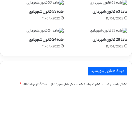
ماده 63 قانون شهرداری
ماده 53 قانون شهرداری
11/04/2022
11/04/2022
ماده 28 قانون شهرداری
ماده 24 قانون شهرداری
11/04/2022
11/04/2022
دیدگاهتان را بنویسید
نشانی ایمیل شما منتشر نخواهد شد.
بخش‌های موردنیاز علامت‌گذاری شده‌اند
*
د
ی
د
گ
ا