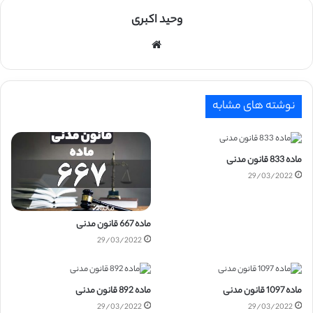
وحید اکبری
وبسایت
نوشته های مشابه
ماده 833 قانون مدنی
29/03/2022
ماده 667 قانون مدنی
29/03/2022
ماده 1097 قانون مدنی
ماده 892 قانون مدنی
29/03/2022
29/03/2022