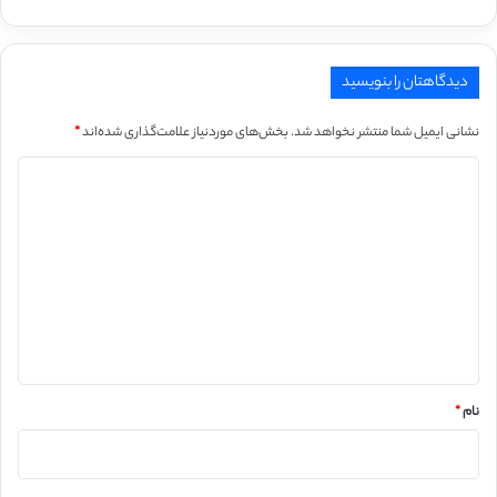
دیدگاهتان را بنویسید
نشانی ایمیل شما منتشر نخواهد شد.
بخش‌های موردنیاز علامت‌گذاری شده‌اند
*
د
ی
د
گ
ا
ه
*
نام
*