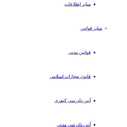
سایر اطلاعات
سایر قوانین
قوانین مدنی
قانون مجازات اسلامی
آیین دادرسی کیفری
آیین دادرسی مدنی