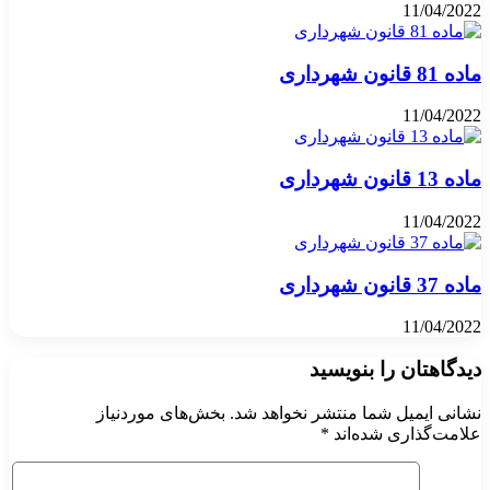
11/04/2022
ماده 81 قانون شهرداری
11/04/2022
ماده 13 قانون شهرداری
11/04/2022
ماده 37 قانون شهرداری
11/04/2022
دیدگاهتان را بنویسید
نشانی ایمیل شما منتشر نخواهد شد.
بخش‌های موردنیاز
علامت‌گذاری شده‌اند
*