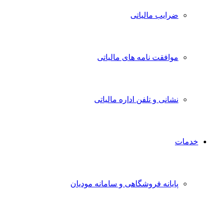
ضرایب مالیاتی
موافقت نامه های مالیاتی
نشانی و تلفن اداره مالیاتی
خدمات
پایانه فروشگاهی و سامانه مودیان