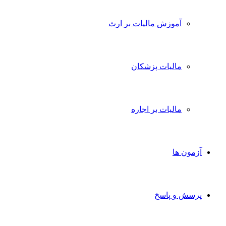
آموزش مالیات بر ارث
مالیات پزشکان
مالیات بر اجاره
آزمون ها
پرسش و پاسخ