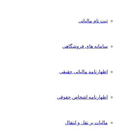
ثبت نام مالیاتی
سامانه های فروشگاهی
اظهارنامه مالیاتی حقیقی
اظهارنامه اشخاص حقوقی
مالیات بر نقل و انتقال