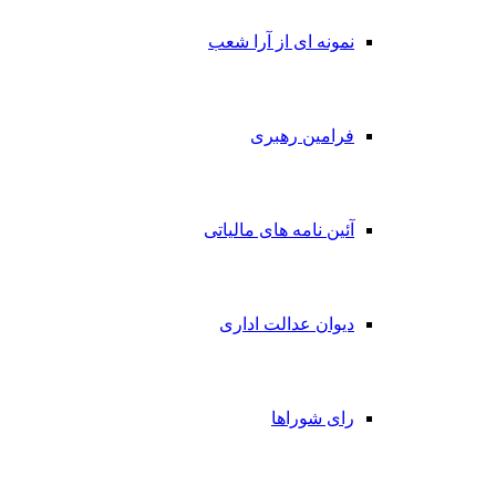
نمونه ای از آرا شعب
فرامین رهبری
آئین نامه های مالیاتی
دیوان عدالت اداری
رای شوراها