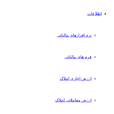
اطلاعات
نرم افزارهای مالیاتی
فرم های مالیاتی
ارزش اجاری املاک
ارزش معاملاتی املاک