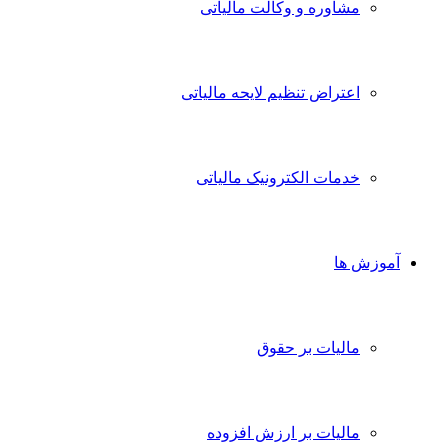
مشاوره و وکالت مالیاتی
اعتراض تنظیم لایحه مالیاتی
خدمات الکترونیک مالیاتی
آموزش ها
مالیات بر حقوق
مالیات بر ارزش افزوده