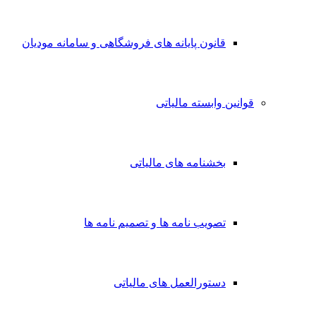
قانون پایانه های فروشگاهی و سامانه مودیان
قوانین وابسته مالیاتی
بخشنامه های مالیاتی
تصویب نامه ها و تصمیم نامه ها
دستورالعمل های مالیاتی