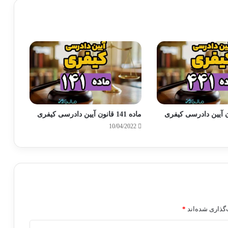
ماده 141 قانون آیین دادرسی کیفری
10/04/2022
گذاری شده‌اند
*