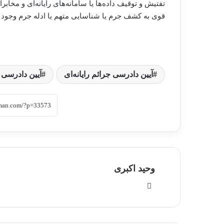
قوی به کشف جرم یا شناسایی متهم یا ادله جرم وجود د
آیین دادرسی جرائم رایانه‌ای
آیین دادرسی 
وحید اکبری
وبسایت