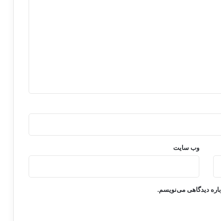
وب‌ سایت
باره دیدگاهی می‌نویسم.