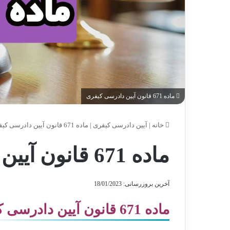
ماده 671 قانون آیین دادرسی کیفری
خانه
|
آیین دادرسی کیفری
|
ماده 671 قانون آیین دادرسی کیفری
ماده 671 قانون آیین دادرسی کیفری
آخرین بروزرسانی: 18/01/2023
ماده 671 قانون آیین دادرسی کیفری