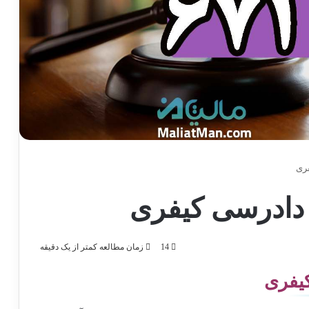
14
زمان مطالعه کمتر از یک دقیقه