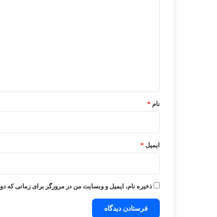
ی
د
گ
ا
ه
*
نام
*
ایمیل
*
ذخیره نام، ایمیل و وبسایت من در مرورگر برای زمانی که دو