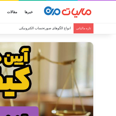
خبرها
مقالات
انواع الگوهای صورتحساب الکترونیکی
تازه مالیاتی