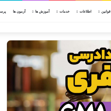
قوانین
اطلاعات
خدمات
آموزش ها
آزمون ها
پرسش