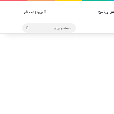
 و پاسخ
ورود | ثبت نام
جستجو
برای