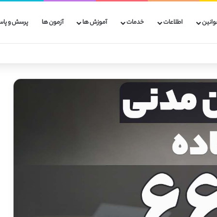
وانین
اطلاعات
خدمات
آموزش ها
آزمون ها
پرسش و پاس