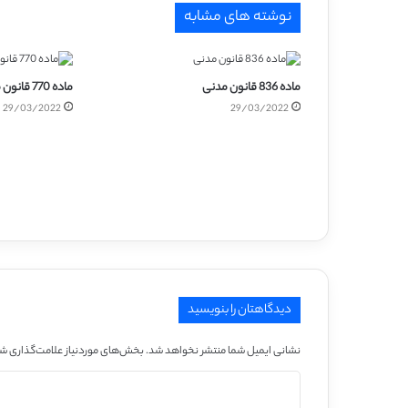
نوشته های مشابه
ماده 836 قانون مدنی
ماده 770 قانون مدنی
29/03/2022
29/03/2022
دیدگاهتان را بنویسید
نشانی ایمیل شما منتشر نخواهد شد.
بخش‌های موردنیاز علامت‌گذاری شد
د