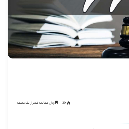
30
زمان مطالعه کمتر از یک دقیقه