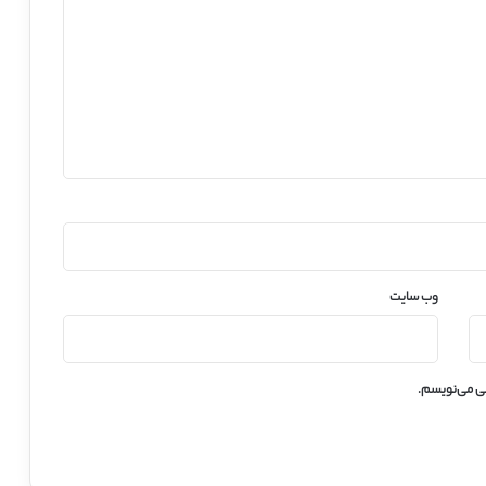
وب‌ سایت
هی می‌نویسم.