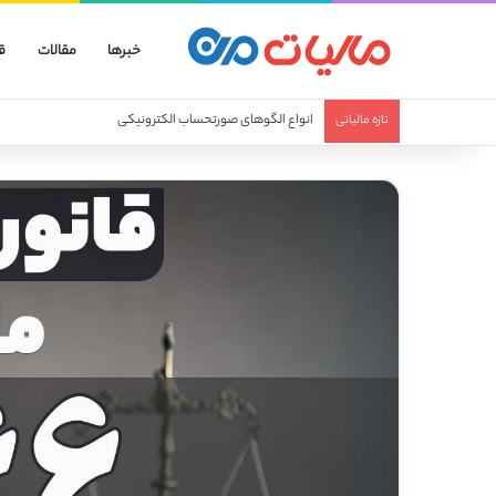
خبرها
مقالات
ق
انواع الگوهای صورتحساب الکترونیکی
تازه مالیاتی