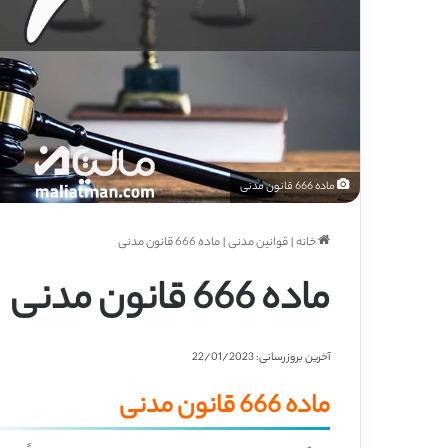
ماده 666 قانون مدنی
خانه
|
قوانین مدنی
|
ماده 666 قانون مدنی
ماده 666 قانون مدنی
آخرین بروزرسانی: 22/01/2023
ماده 666 قانون مدنی