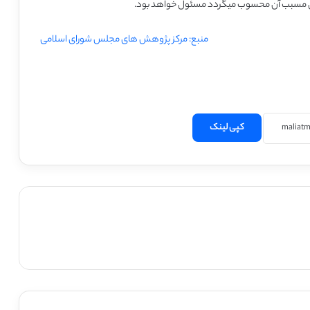
کیل مسبب آن محسوب
میگردد مسئول خواهد بود.
منبع: مرکز پژوهش های مجلس شورای اسلامی
کپی لینک