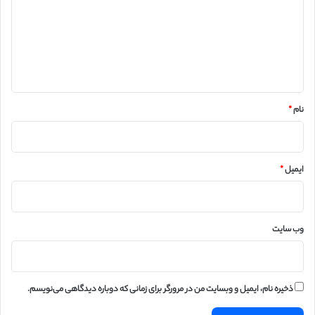
د
گ
ا
ه
*
نام
*
ایمیل
*
وب‌ سایت
ذخیره نام، ایمیل و وبسایت من در مرورگر برای زمانی که دوباره دیدگاهی می‌نویسم.