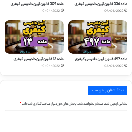
ماده 336 قانون آیین دادرسی کیفری
ماده 309 قانون آیین دادرسی کیفری
10/04/2022
09/04/2022
ماده 497 قانون آیین دادرسی کیفری
ماده 13 قانون آیین دادرسی کیفری
10/04/2022
06/04/2022
دیدگاهتان را بنویسید
نشانی ایمیل شما منتشر نخواهد شد.
بخش‌های موردنیاز علامت‌گذاری شده‌اند
*
د
ی