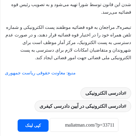
شدن این قانون توسط شورا تهیه می‌شود و به تصویب رئیس قوه
قضائیه می‌رسد.
تبصره۳ـ مراجعان به قوه قضائیه موظفند پست الکترونیکی و شماره
تلفن همراه خود را در اختیار قوه قضائیه قرار دهند، و در صورت عدم
دسترسی به پست الکترونیک، مرکز آمار موظف است برای
شهروندان و متقاضیان امکانات لازم برای دسترسی به پست
الکترونیکی ملی قضائی جهت امور قضائی ایجاد کند.
منبع: معاونت حقوقی ریاست جمهوری
دادرسی الکترونیکی
دادرسی الکترونیکی در آیین دادرسی کیفری
کپی لینک