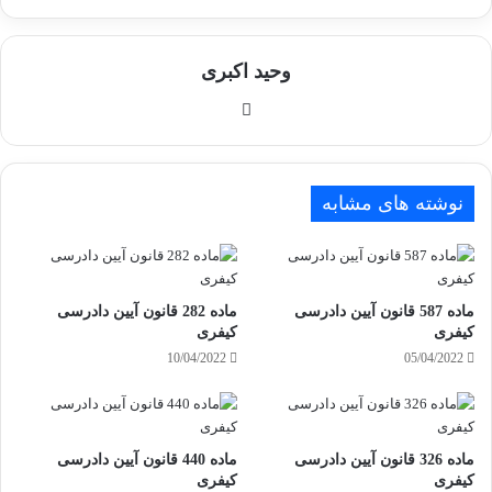
وحید اکبری
وبسایت
نوشته های مشابه
ماده 587 قانون آیین دادرسی
ماده 282 قانون آیین دادرسی
کیفری
کیفری
10/04/2022
05/04/2022
ماده 326 قانون آیین دادرسی
ماده 440 قانون آیین دادرسی
کیفری
کیفری