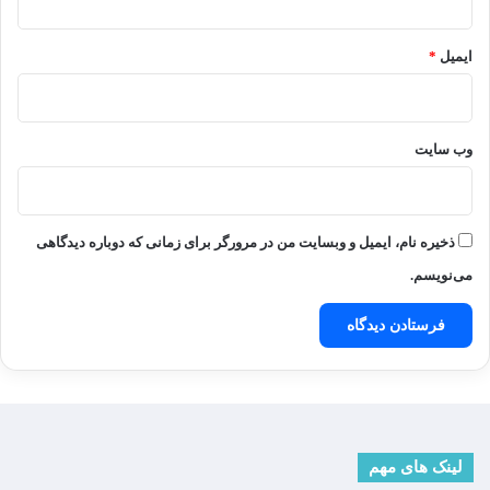
ایمیل
*
وب‌ سایت
ذخیره نام، ایمیل و وبسایت من در مرورگر برای زمانی که دوباره دیدگاهی
می‌نویسم.
لینک های مهم