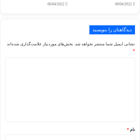
06/04/2022
09/04/2022
دیدگاهتان را بنویسید
نشانی ایمیل شما منتشر نخواهد شد.
بخش‌های موردنیاز علامت‌گذاری شده‌اند
*
د
ی
د
گ
ا
ه
*
نام
*