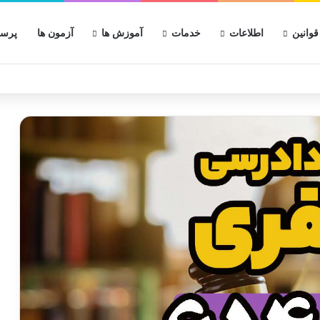
قوانین
اطلاعات
خدمات
آموزش ها
آزمون ها
پرسش