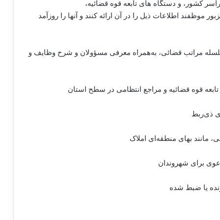
سر کشور، و دستگاه های تابعه قوه قضائیه،
ر موظفند اطلاعات ذیل را در آن ارائه کنند و آنها را روزآمد
سلسله مراتب قضائی، به‌همراه معرفی مسؤولان و شرح وظایف و
تابعه قوه قضائیه و مراجع انتظامی در سطح استان
ی ذی‌ربط
، مانند بهای منطقه‌ای املاک
عوی برای شهروندان
نده یا ضبط شده