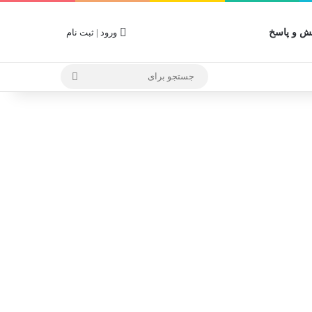
 و پاسخ
ورود | ثبت نام
جستجو
برای