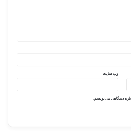
وب‌ سایت
باره دیدگاهی می‌نویسم.