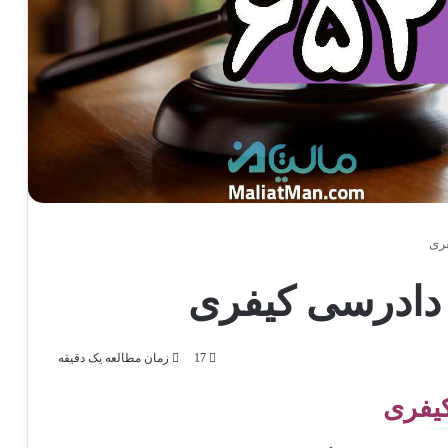
17
زمان مطالعه یک دقیقه