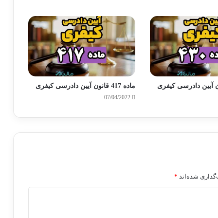
ماده 417 قانون آیین دادرسی کیفری
07/04/2022
گذاری شده‌اند
*