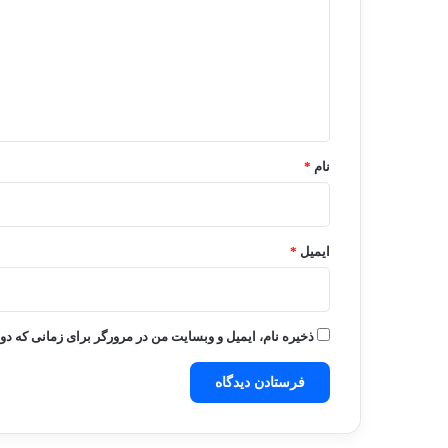
د
گ
ا
ه
*
نام
*
ایمیل
*
ذخیره نام، ایمیل و وبسایت من در مرورگر برای زمانی که دو