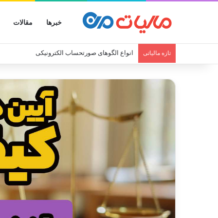
خبرها
مقالات
انواع الگوهای صورتحساب الکترونیکی
تازه مالیاتی