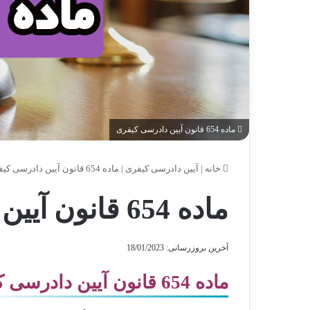
ماده 654 قانون آیین دادرسی کیفری
خانه
|
آیین دادرسی کیفری
|
ماده 654 قانون آیین دادرسی کیفری
ماده 654 قانون آیین دادرسی کیفری
آخرین بروزرسانی: 18/01/2023
ماده 654 قانون آیین دادرسی کیفری