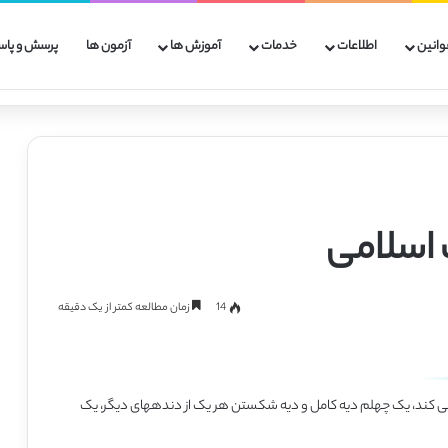
وانین
اطلاعات
خدمات
آموزش ها
آزمون ها
پرسش و پاس
14
زمان مطالعه کمتر از یک دقیقه
 کند، یک چهلم دیه کامل و دیه شکستن هر یک از دندههای دیگر، یک