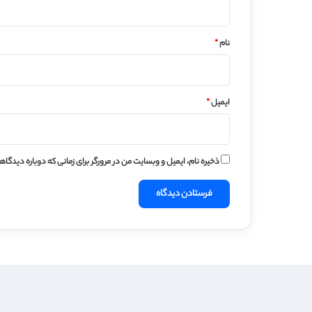
*
نام
*
ایمیل
*
ذخیره نام، ایمیل و وبسایت من در مرورگر برای زمانی که دوباره دیدگا