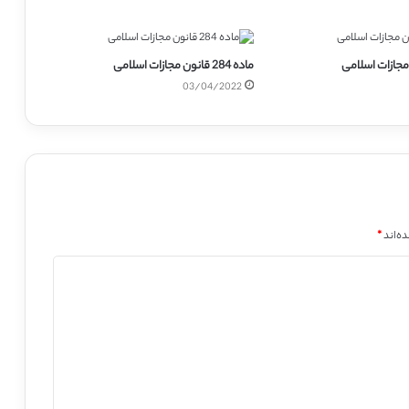
ماده 284 قانون مجازات اسلامی
03/04/2022
ه‌اند
*