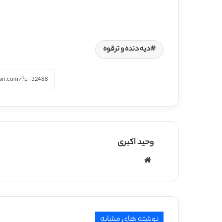
دیه دنده و ترقوه
وحید اکبری
وبسایت
نوشته های مشابه