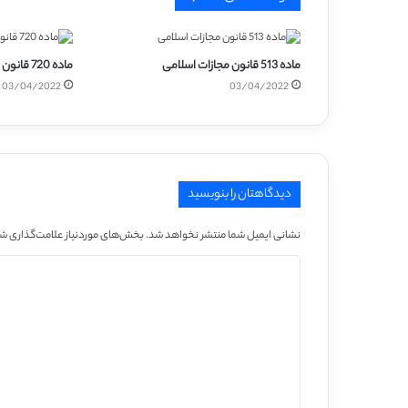
ماده 513 قانون مجازات اسلامی
ماده 720 قانون مجازات اسلامی
03/04/2022
03/04/2022
دیدگاهتان را بنویسید
نشانی ایمیل شما منتشر نخواهد شد.
بخش‌های موردنیاز علامت‌گذاری شد
د
ی
د
گ
ا
ه