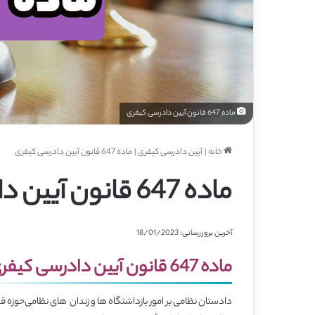
ماده 647 قانون آیین دادرسی کیفری
خانه
|
آیین دادرسی کیفری
|
ماده 647 قانون آیین دادرسی کیفری
ماده 647 قانون آیین دادرسی کیفری
آخرین بروزرسانی: 18/01/2023
ماده 647 قانون آیین دادرسی کیفری
دادستان نظامی ‌بر امور بازداشتگاه ها و زندان ‌ های نظامی‌حوزه ق