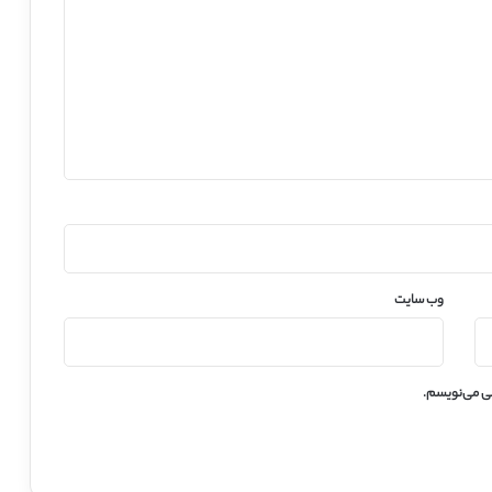
وب‌ سایت
هی می‌نویسم.