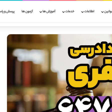
وانین
اطلاعات
خدمات
آموزش ها
آزمون ها
پرسش و پاس