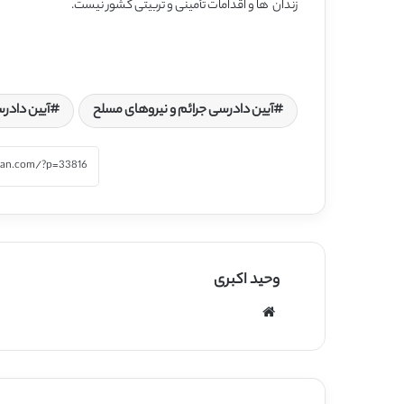
زندان ‌ ها و اقدامات تأمینی و تربیتی کشور نیست.
آیین دادرسی جرائم و نیروهای مسلح
آیین دادر
وحید اکبری
وبسایت