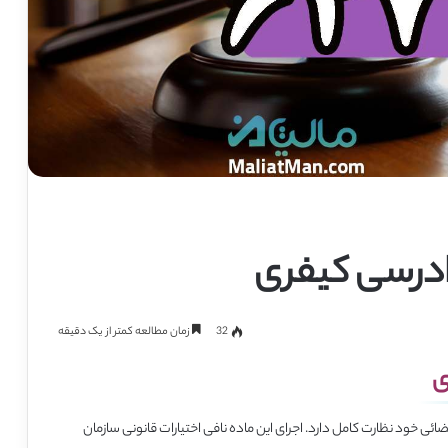
32
زمان مطالعه کمتر از یک دقیقه
ضائی خود نظارت کامل دارد. اجرای این ماده نافی اختیارات قانونی سازمان