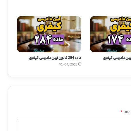
ماده 284 قانون آیین دادرسی کیفری
10/04/2022
ه‌اند
*