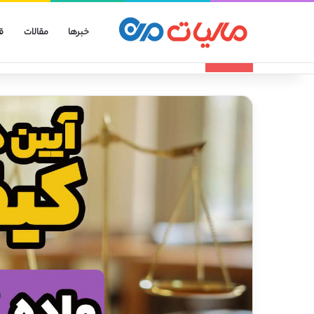
خبرها
مقالات
ق
انواع الگوهای صورتحساب الکترونیکی
تازه مالیاتی