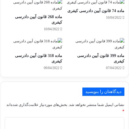
ماده 74 قانون آیین دادرسی کیفری
ماده 268 قانون آیین دادرسی
10/04/2022
کیفری
10/04/2022
ماده 399 قانون آیین دادرسی
ماده 318 قانون آیین دادرسی
کیفری
کیفری
09/04/2022
07/04/2022
دیدگاهتان را بنویسید
نشانی ایمیل شما منتشر نخواهد شد.
بخش‌های موردنیاز علامت‌گذاری شده‌اند
*
د