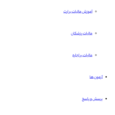
آموزش مالیات بر ارث
مالیات پزشکان
مالیات بر اجاره
آزمون ها
پرسش و پاسخ