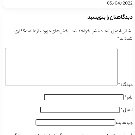
05/04/2022
دیدگاهتان را بنویسید
نشانی ایمیل شما منتشر نخواهد شد.
بخش‌های موردنیاز علامت‌گذاری
شده‌اند
*
دیدگاه
*
نام
*
ایمیل
*
وب‌ سایت