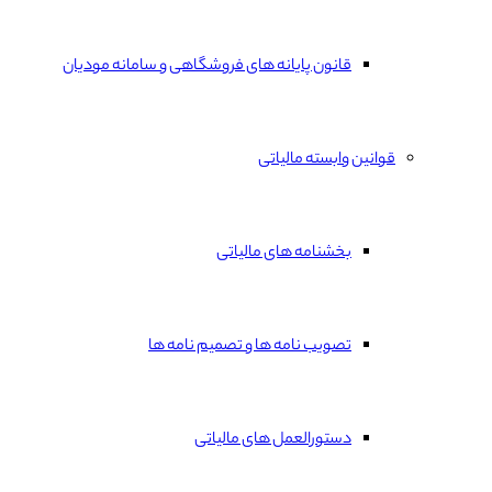
قانون پایانه های فروشگاهی و سامانه مودیان
قوانین وابسته مالیاتی
بخشنامه های مالیاتی
تصویب نامه ها و تصمیم نامه ها
دستورالعمل های مالیاتی