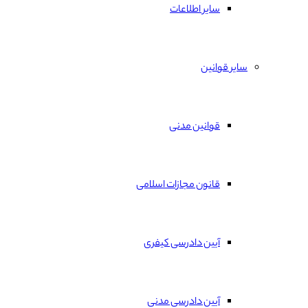
سایر اطلاعات
سایر قوانین
قوانین مدنی
قانون مجازات اسلامی
آیین دادرسی کیفری
آیین دادرسی مدنی