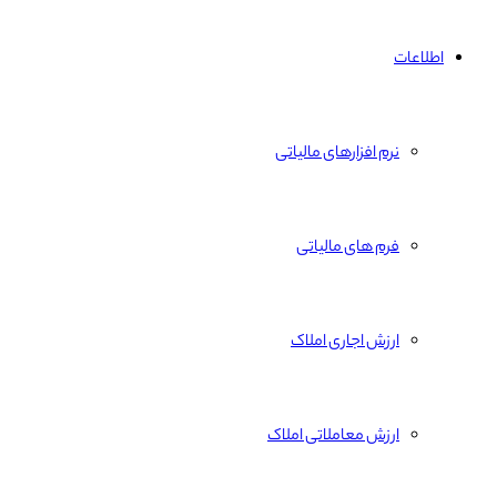
اطلاعات
نرم افزارهای مالیاتی
فرم های مالیاتی
ارزش اجاری املاک
ارزش معاملاتی املاک