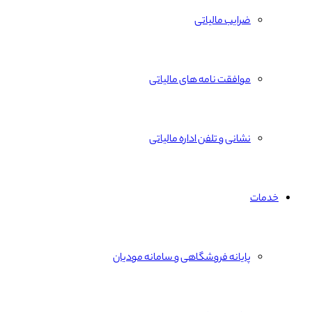
ضرایب مالیاتی
موافقت نامه های مالیاتی
نشانی و تلفن اداره مالیاتی
خدمات
پایانه فروشگاهی و سامانه مودیان