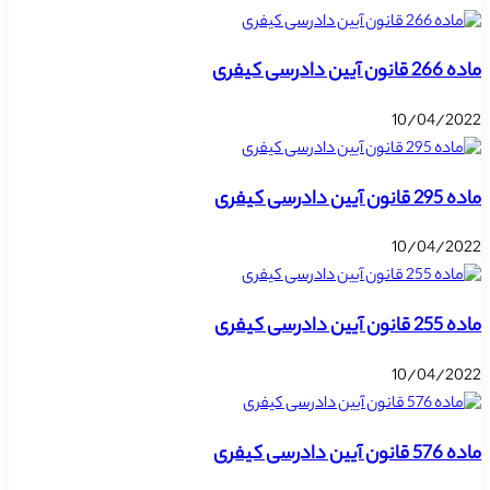
ماده 266 قانون آیین دادرسی کیفری
10/04/2022
ماده 295 قانون آیین دادرسی کیفری
10/04/2022
ماده 255 قانون آیین دادرسی کیفری
10/04/2022
ماده 576 قانون آیین دادرسی کیفری