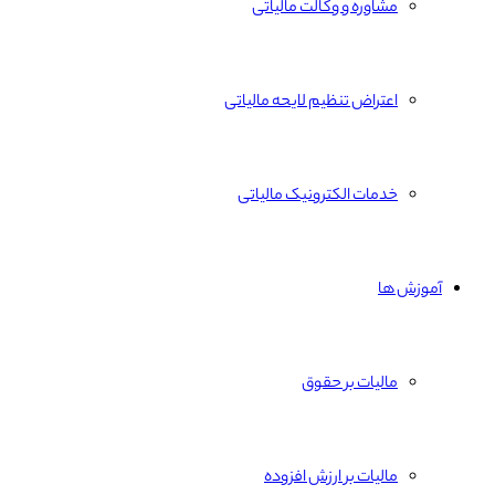
مشاوره و وکالت مالیاتی
اعتراض تنظیم لایحه مالیاتی
خدمات الکترونیک مالیاتی
آموزش ها
مالیات بر حقوق
مالیات بر ارزش افزوده