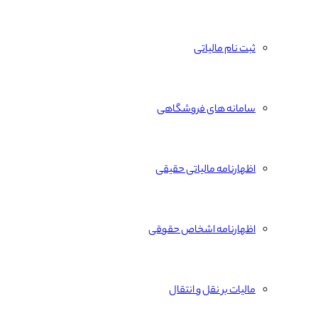
ثبت نام مالیاتی
سامانه های فروشگاهی
اظهارنامه مالیاتی حقیقی
اظهارنامه اشخاص حقوقی
مالیات بر نقل و انتقال