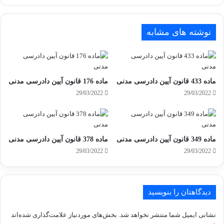
نوشته های مشابه
ماده 433 قانون آیین دادرسی مدنی
ماده 176 قانون آیین دادرسی مدنی
29/03/2022
29/03/2022
ماده 349 قانون آیین دادرسی مدنی
ماده 378 قانون آیین دادرسی مدنی
29/03/2022
29/03/2022
دیدگاهتان را بنویسید
نشانی ایمیل شما منتشر نخواهد شد.
بخش‌های موردنیاز علامت‌گذاری شده‌اند