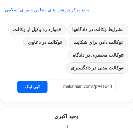
منبع:مرکز پژوهش های مجلس شورای اسلامی
شرایط وکالت در دادگاهها
موارد رد وکیل از وکالت
وکالت دادن برای شکایت
وکالت در دعاوی
وکالت محضری در دادگاه
وکالت مدنی در دادگستری
کپی لینک
وحید اکبری
وبسایت