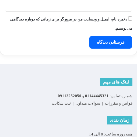
ذخیره نام، ایمیل و وبسایت من در مرورگر برای زمانی که دوباره دیدگاهی
می‌نویسم.
لینک های مهم
شماره تماس:
01144445321
و
09113252050
قوانین و مقررات
|
سوالات متداول
|
ثبت شکایت
زمان بندی
همه روزه ساعت: 8 الی 14