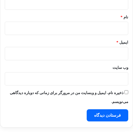
*
نام
*
ایمیل
*
وب‌ سایت
ذخیره نام، ایمیل و وبسایت من در مرورگر برای زمانی که دوباره دیدگاهی
می‌نویسم.