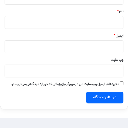
*
نام
*
ایمیل
*
وب‌ سایت
ذخیره نام، ایمیل و وبسایت من در مرورگر برای زمانی که دوباره دیدگاهی می‌نویسم.