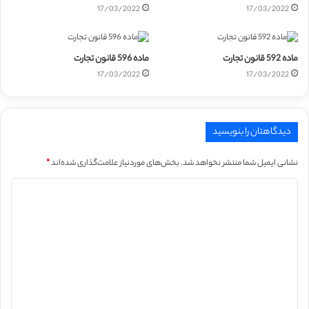
17/03/2022
17/03/2022
ماده 592 قانون تجارت
ماده 596 قانون تجارت
17/03/2022
17/03/2022
دیدگاهتان را بنویسید
نشانی ایمیل شما منتشر نخواهد شد.
بخش‌های موردنیاز علامت‌گذاری شده‌اند
*
د
ی
د
گ
ا
ه