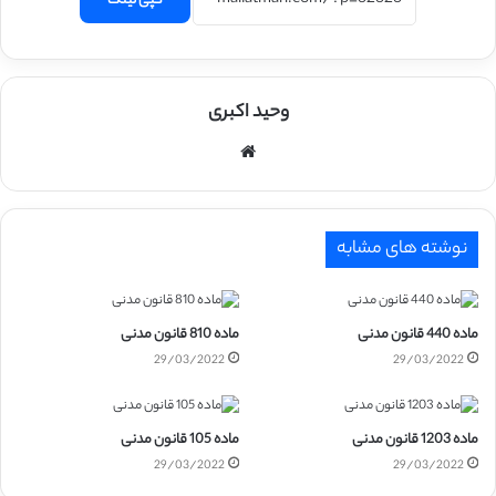
کپی لینک
وحید اکبری
وبسایت
نوشته های مشابه
ماده 440 قانون مدنی
ماده 810 قانون مدنی
29/03/2022
29/03/2022
ماده 1203 قانون مدنی
ماده 105 قانون مدنی
29/03/2022
29/03/2022