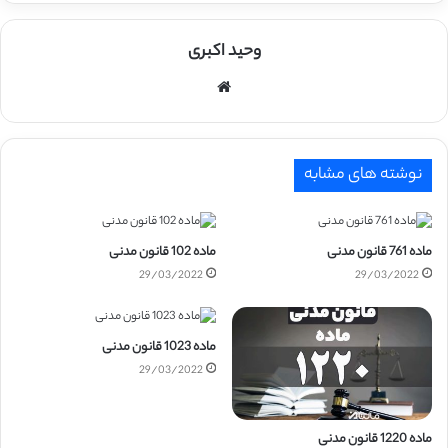
وحید اکبری
وبسایت
نوشته های مشابه
ماده 761 قانون مدنی
ماده 102 قانون مدنی
29/03/2022
29/03/2022
ماده 1023 قانون مدنی
29/03/2022
ماده 1220 قانون مدنی