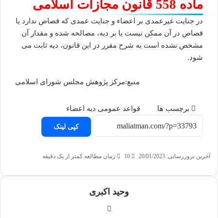
ماده 558 قانون مجازات اسلامی
در جنایت غیرعمدی بر اعضاء و جنایت عمدی که قصاص ندارد یا
قصاص در آن ممکن نیست یا بر دیه، مصالحه شده و مقدار آن
مشخص نشده است به شرح مقرر در این قانون، دیه ثابت می
شود.
منبع:مرکز پژوهش مجلس شورای اسلامی
برچسب ها
قواعد عمومی دیه اعضاء
کپی لینک
آخرین بروزرسانی: 20/01/2023
10
زمان مطالعه کمتر از یک دقیقه
وحید اکبری
وبسایت