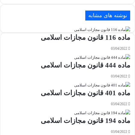
نوشته های مشابه
ماده 116 قانون مجازات اسلامی
03/04/2022
ماده 444 قانون مجازات اسلامی
03/04/2022
ماده 401 قانون مجازات اسلامی
03/04/2022
ماده 194 قانون مجازات اسلامی
03/04/2022