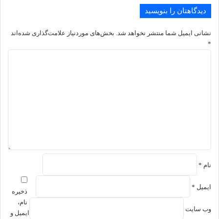
دیدگاهتان را بنویسید
نشانی ایمیل شما منتشر نخواهد شد.
بخش‌های موردنیاز علامت‌گذاری شده‌اند
*
د
ی
د
گ
ا
ه
*
نام
*
ایمیل
*
ذخیره
نام،
وب‌ سایت
ایمیل و