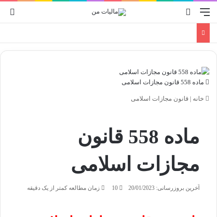
منو
جستجو برای
ورو
ماده 558 قانون مجازات اسلامی
خانه
|
قانون مجازات اسلامی
ماده 558 قانون
مجازات اسلامی
آخرین بروزرسانی: 20/01/2023
10
زمان مطالعه کمتر از یک دقیقه