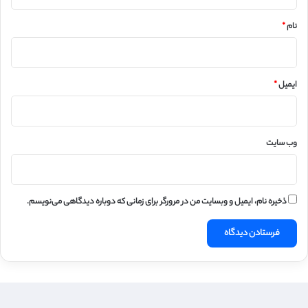
*
نام
*
ایمیل
*
وب‌ سایت
ذخیره نام، ایمیل و وبسایت من در مرورگر برای زمانی که دوباره دیدگاهی می‌نویسم.