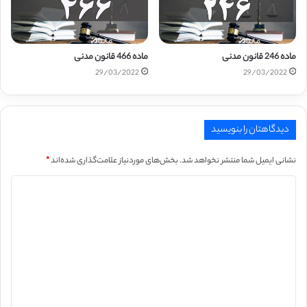
ماده 246 قانون مدنی
ماده 466 قانون مدنی
29/03/2022
29/03/2022
دیدگاهتان را بنویسید
نشانی ایمیل شما منتشر نخواهد شد.
بخش‌های موردنیاز علامت‌گذاری شده‌اند
*
د
ی
د
گ
ا
ه