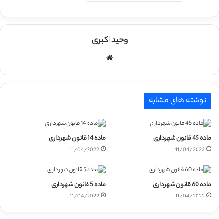
وحید اکبری
وبسایت
نوشته های مشابه
ماده 45 قانون شهرداری
ماده 14 قانون شهرداری
11/04/2022
11/04/2022
ماده 60 قانون شهرداری
ماده 5 قانون شهرداری
11/04/2022
11/04/2022