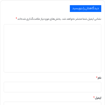
دیدگاهتان را بنویسید
نشانی ایمیل شما منتشر نخواهد شد.
بخش‌های موردنیاز علامت‌گذاری شده‌اند
*
د
ی
د
گ
ا
ه
*
نام
*
ایمیل
*