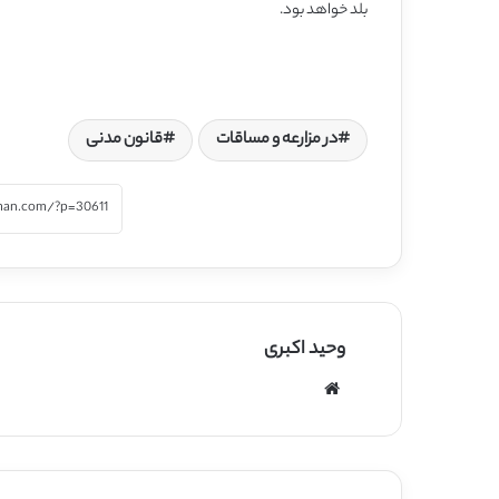
بلد خواهد بود.
در مزارعه و مساقات
قانون مدنی
وحید اکبری
وبسایت