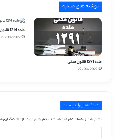
نوشته های مشابه
ماده 1214 قانون مدنی
29/03/2022
ماده 1291 قانون مدنی
29/03/2022
دیدگاهتان را بنویسید
نشانی ایمیل شما منتشر نخواهد شد.
بخش‌های موردنیاز علامت‌گذاری شد
د