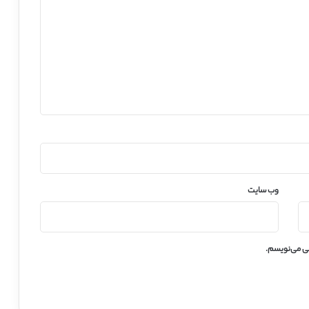
وب‌ سایت
هی می‌نویسم.