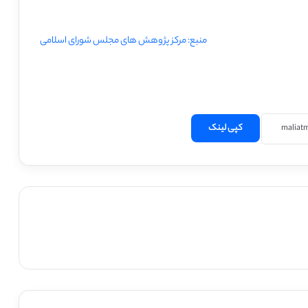
منبع: مرکز پژوهش های مجلس شورای اسلامی
کپی لینک