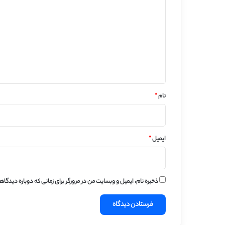
ی
د
گ
ا
ه
*
نام
*
ایمیل
*
ذخیره نام، ایمیل و وبسایت من در مرورگر برای زمانی که دوباره دیدگا