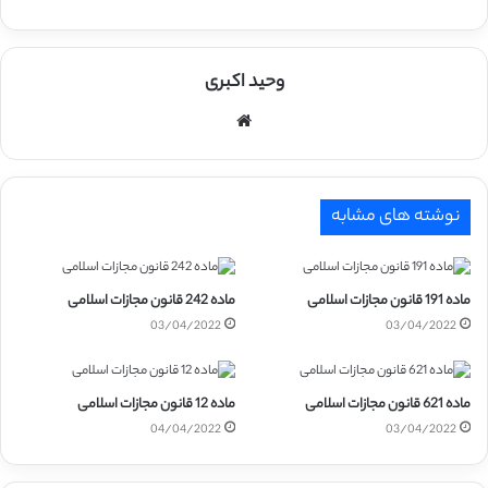
وحید اکبری
وبسایت
نوشته های مشابه
ماده 191 قانون مجازات اسلامی
ماده 242 قانون مجازات اسلامی
03/04/2022
03/04/2022
ماده 621 قانون مجازات اسلامی
ماده 12 قانون مجازات اسلامی
04/04/2022
03/04/2022