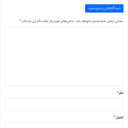
دیدگاهتان را بنویسید
نشانی ایمیل شما منتشر نخواهد شد.
بخش‌های موردنیاز علامت‌گذاری شده‌اند
*
د
ی
د
گ
ا
ه
*
نام
*
ایمیل
*