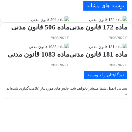
نوشته های مشابه
ماده 172 قانون مدنی
ماده 506 قانون مدنی
29/03/2022
29/03/2022
ماده 181 قانون مدنی
ماده 1083 قانون مدنی
29/03/2022
29/03/2022
دیدگاهتان را بنویسید
نشانی ایمیل شما منتشر نخواهد شد.
بخش‌های موردنیاز علامت‌گذاری شده‌اند
*
د
ی
د
گ
ا