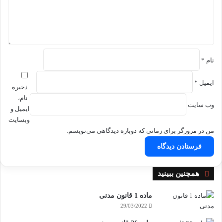
ه
*
نام
*
ایمیل
*
ذخیره
نام،
وب‌ سایت
ایمیل و
وبسایت
من در مرورگر برای زمانی که دوباره دیدگاهی می‌نویسم.
بستن
همچنین ببینید
ماده 1 قانون مدنی
29/03/2022