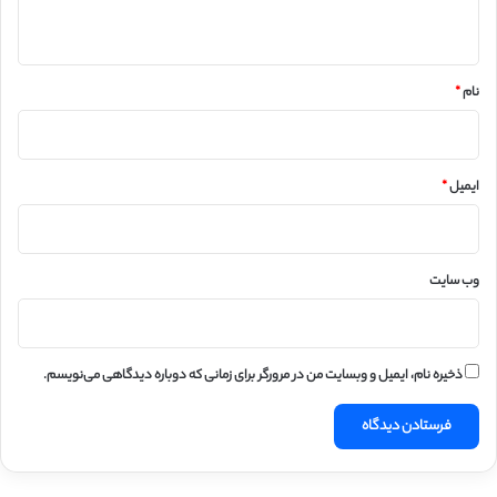
ه
*
نام
*
ایمیل
*
وب‌ سایت
ذخیره نام، ایمیل و وبسایت من در مرورگر برای زمانی که دوباره دیدگاهی می‌نویسم.