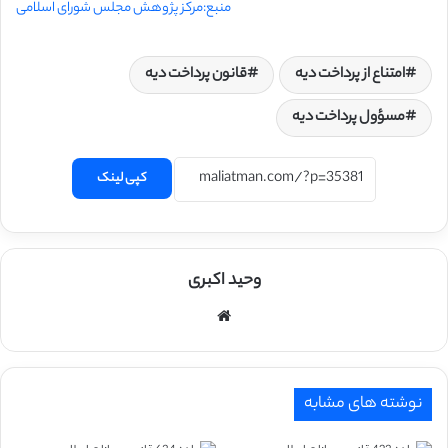
منبع:مرکز پژوهش مجلس شورای اسلامی
امتناع از پرداخت دیه
قانون پرداخت دیه
مسؤول پرداخت دیه
کپی لینک
وحید اکبری
وبسایت
نوشته های مشابه