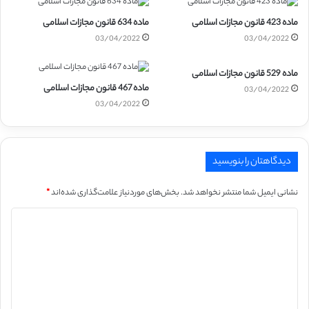
ماده 423 قانون مجازات اسلامی
ماده 634 قانون مجازات اسلامی
03/04/2022
03/04/2022
ماده 529 قانون مجازات اسلامی
ماده 467 قانون مجازات اسلامی
03/04/2022
03/04/2022
دیدگاهتان را بنویسید
نشانی ایمیل شما منتشر نخواهد شد.
بخش‌های موردنیاز علامت‌گذاری شده‌اند
*
د
ی
د
گ
ا