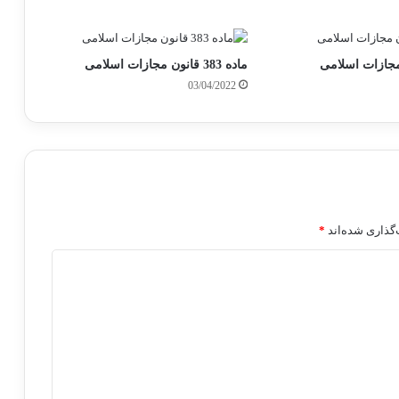
ماده 383 قانون مجازات اسلامی
03/04/2022
گذاری شده‌اند
*