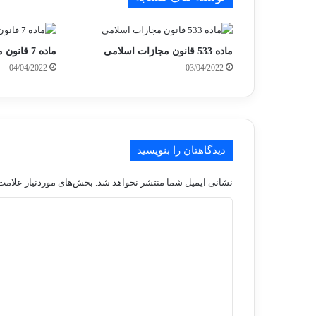
ماده 533 قانون مجازات اسلامی
ماده 7 قانون مجازات اسلامی
04/04/2022
03/04/2022
دیدگاهتان را بنویسید
نشانی ایمیل شما منتشر نخواهد شد.
بخش‌های موردنیاز علامت‌
د
ی
د
گ
ا
ه