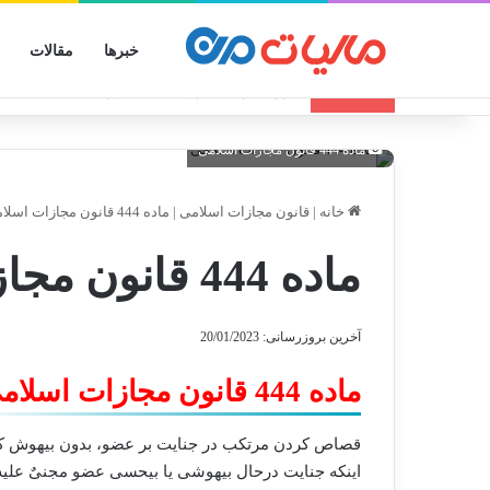
خبرها
مقالات
انواع الگوهای صورتحساب الکترونیکی
تازه مالیاتی
ماده 444 قانون مجازات اسلامی
خانه
|
قانون مجازات اسلامی
|
ماده 444 قانون مجازات اسلامی
ماده 444 قانون مجازات اسلامی
آخرین بروزرسانی: 20/01/2023
ماده 444 قانون مجازات اسلامی
قصاص کردن مرتکب در جنایت بر عضو، بدون بیهوش کر
اینکه جنایت درحال بیهوشی یا بیحسی عضو مجنیٌ علیه ا