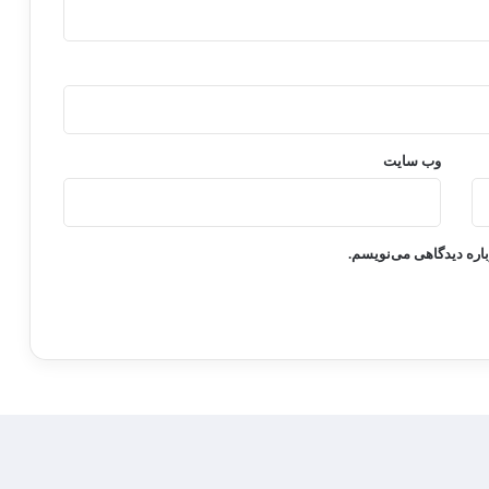
وب‌ سایت
باره دیدگاهی می‌نویسم.