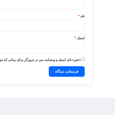
*
نام
*
ایمیل
*
ذخیره نام، ایمیل و وبسایت من در مرورگر برای زمانی که دو