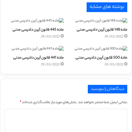
نوشته های مشابه
ماده 148 قانون آیین دادرسی مدنی
ماده 445 قانون آیین دادرسی مدنی
29/03/2022
29/03/2022
ماده 500 قانون آیین دادرسی مدنی
ماده 441 قانون آیین دادرسی مدنی
29/03/2022
29/03/2022
دیدگاهتان را بنویسید
نشانی ایمیل شما منتشر نخواهد شد.
بخش‌های موردنیاز علامت‌گذاری شده‌اند
*
د
ی
د