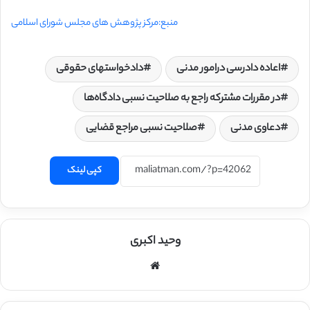
منبع:مرکز پژوهش های مجلس شورای اسلامی
اعاده دادرسی درامور مدنی
دادخواستهای حقوقی
در مقررات مشترکه راجع به صلاحیت نسبی دادگاه‌ها
دعاوی مدنی
صلاحیت نسبی مراجع قضایی
کپی لینک
وحید اکبری
وبسایت