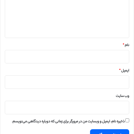
گ
ا
ه
*
نام
*
ایمیل
*
وب‌ سایت
ذخیره نام، ایمیل و وبسایت من در مرورگر برای زمانی که دوباره دیدگاهی می‌نویسم.