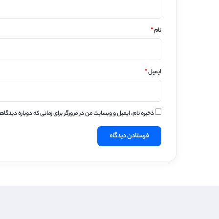
*
نام
*
ایمیل
*
ذخیره نام، ایمیل و وبسایت من در مرورگر برای زمانی که دوباره دیدگا