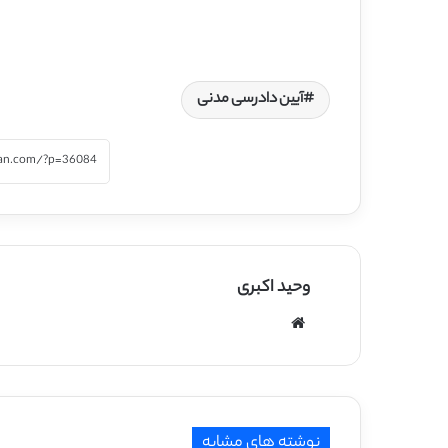
آیین دادرسی مدنی
وحید اکبری
وبسایت
نوشته های مشابه