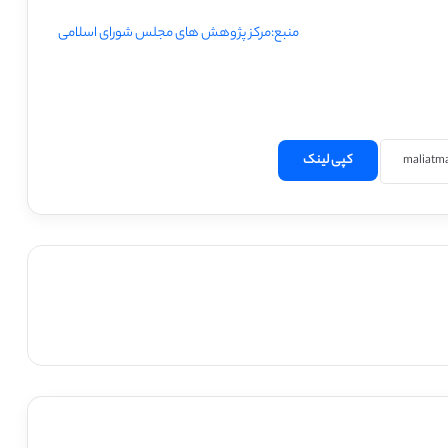
منبع:مرکز پژوهش های مجلس شورای اسلامی
کپی لینک