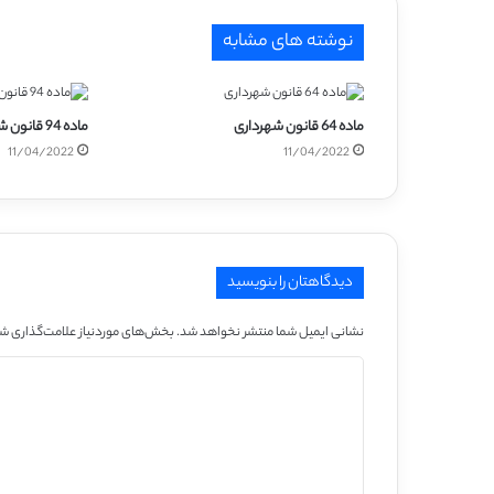
نوشته های مشابه
ماده 64 قانون شهرداری
ماده 94 قانون شهرداری
11/04/2022
11/04/2022
دیدگاهتان را بنویسید
نشانی ایمیل شما منتشر نخواهد شد.
بخش‌های موردنیاز علامت‌گذاری شد
د
ی
د
گ