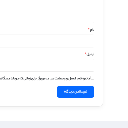
ا
ه
*
نام
*
ایمیل
*
ذخیره نام، ایمیل و وبسایت من در مرورگر برای زمانی که دوباره دیدگا