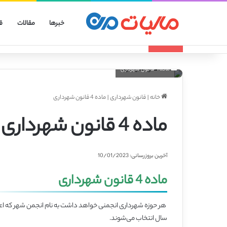
خبرها
مقالات
ق
انواع الگوهای صورتحساب الکترونیکی
تازه مالیاتی
ماده 4 قانون شهرداری
خانه
|
قانون شهرداری
|
ماده 4 قانون شهرداری
ماده 4 قانون شهرداری
آخرین بروزرسانی: 10/01/2023
ماده 4 قانون شهرداری
هر حوزه شهرداری انجمنی خواهد داشت به نام انجمن شهر که اعضاء
سال انتخاب می‌شوند.