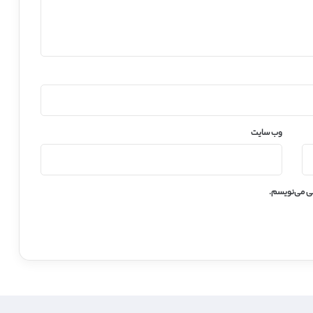
وب‌ سایت
هی می‌نویسم.