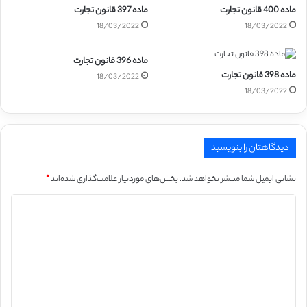
ماده 400 قانون تجارت
ماده 397 قانون تجارت
18/03/2022
18/03/2022
ماده 396 قانون تجارت
ماده 398 قانون تجارت
18/03/2022
18/03/2022
دیدگاهتان را بنویسید
نشانی ایمیل شما منتشر نخواهد شد.
بخش‌های موردنیاز علامت‌گذاری شده‌اند
*
د
ی
د
گ
ا
ه