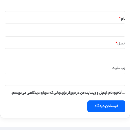
*
نام
*
ایمیل
*
وب‌ سایت
ذخیره نام، ایمیل و وبسایت من در مرورگر برای زمانی که دوباره دیدگاهی می‌نویسم.