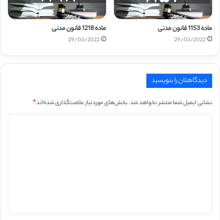
ماده 1153 قانون مدنی
ماده 1218 قانون مدنی
29/03/2022
29/03/2022
دیدگاهتان را بنویسید
نشانی ایمیل شما منتشر نخواهد شد.
بخش‌های موردنیاز علامت‌گذاری شده‌اند
*
د
ی
د
گ
ا
ه
*