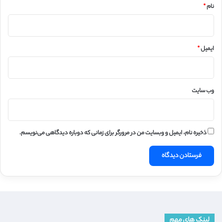
نام
*
ایمیل
*
وب‌ سایت
ذخیره نام، ایمیل و وبسایت من در مرورگر برای زمانی که دوباره دیدگاهی می‌نویسم.
لینک های مهم