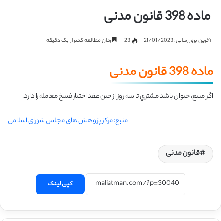
ماده 398 قانون مدنی
آخرین بروزرسانی: 21/01/2023
23
زمان مطالعه کمتر از یک دقیقه
ماده 398 قانون مدنی
اگر مبیع، حیوان باشد مشتري تا سه روز از حین عقد اختیار فسخ معامله را دارد.
منبع: مرکز پژوهش های مجلس شورای اسلامی
قانون مدنی
کپی لینک