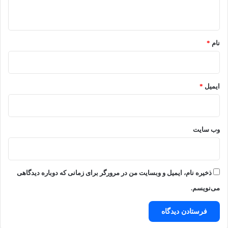
ه
*
نام
*
ایمیل
*
وب‌ سایت
ذخیره نام، ایمیل و وبسایت من در مرورگر برای زمانی که دوباره دیدگاهی
می‌نویسم.