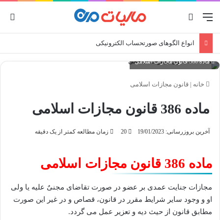
منو
جستجو برای
ورو
انواع الگوهای صورتحساب الکترونیکی
ماده 386 قانون مجازات اسلامی
خانه
|
قانون مجازات اسلامی
ماده 386 قانون مجازات اسلامی
آخرین بروزرسانی: 19/01/2023
20
زمان مطالعه کمتر از یک دقیقه
ماده 386 قانون مجازات اسلامی
مجازات جنایت عمدی بر عضو در صورت تقاضای مجنیٌ علیه یا ولی
او و وجود سایر شرایط مقرر در قانون، قصاص و در غیر این صورت
مطابق قانون از حیث دیه و تعزیر عمل می گردد.