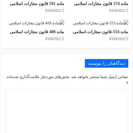
ماده 574 قانون مجازات اسلامی
ماده 591 قانون مجازات اسلامی
03/04/2022
03/04/2022
ماده-553-قانون-مجازات-اسلامی
ماده 408 قانون مجازات اسلامی
03/04/2022
03/04/2022
دیدگاهتان را بنویسید
نشانی ایمیل شما منتشر نخواهد شد.
بخش‌های موردنیاز علامت‌گذاری شده‌اند
*
د
ی
د
گ
ا