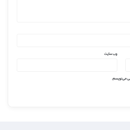
وب‌ سایت
هی می‌نویسم.