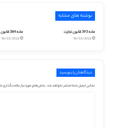
نوشته های مشابه
ماده 393 قانون تجارت
ماده 384 قانون تجارت
18/03/2022
18/03/2022
دیدگاهتان را بنویسید
نشانی ایمیل شما منتشر نخواهد شد.
بخش‌های موردنیاز علامت‌گذاری شد
د
ی
د
گ