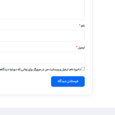
ا
ه
*
نام
*
ایمیل
*
ذخیره نام، ایمیل و وبسایت من در مرورگر برای زمانی که دوباره دیدگا