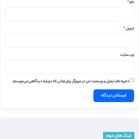
نام
*
ایمیل
*
وب‌ سایت
ذخیره نام، ایمیل و وبسایت من در مرورگر برای زمانی که دوباره دیدگاهی می‌نویسم.
لینک های مهم