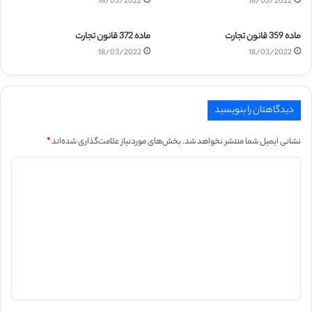
18/03/2022
18/03/2022
ماده 359 قانون تجارت
ماده 372 قانون تجارت
18/03/2022
18/03/2022
دیدگاهتان را بنویسید
نشانی ایمیل شما منتشر نخواهد شد.
بخش‌های موردنیاز علامت‌گذاری شده‌اند
*
د
ی
د
گ
ا
ه
*