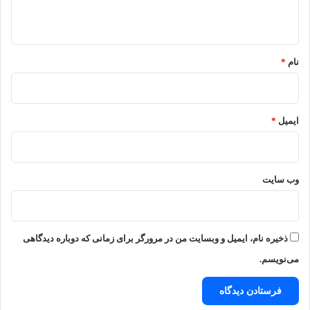
ه
*
نام
*
ایمیل
*
وب‌ سایت
ذخیره نام، ایمیل و وبسایت من در مرورگر برای زمانی که دوباره دیدگاهی
می‌نویسم.