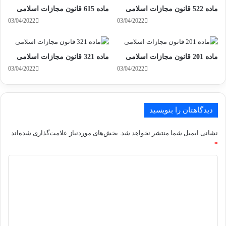
ماده 522 قانون مجازات اسلامی
ماده 615 قانون مجازات اسلامی
03/04/2022
03/04/2022
ماده 201 قانون مجازات اسلامی
ماده 321 قانون مجازات اسلامی
03/04/2022
03/04/2022
دیدگاهتان را بنویسید
نشانی ایمیل شما منتشر نخواهد شد.
بخش‌های موردنیاز علامت‌گذاری شده‌اند
*
د
ی
د
گ
ا