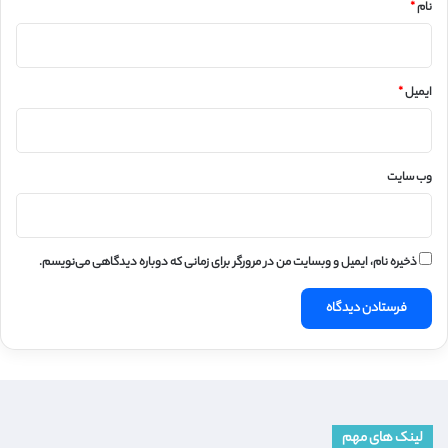
نام
*
ایمیل
*
وب‌ سایت
ذخیره نام، ایمیل و وبسایت من در مرورگر برای زمانی که دوباره دیدگاهی می‌نویسم.
لینک های مهم