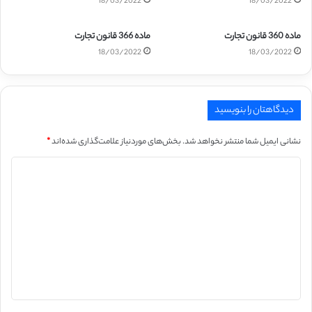
18/03/2022
18/03/2022
ماده 360 قانون تجارت
ماده 366 قانون تجارت
18/03/2022
18/03/2022
دیدگاهتان را بنویسید
نشانی ایمیل شما منتشر نخواهد شد.
بخش‌های موردنیاز علامت‌گذاری شده‌اند
*
د
ی
د
گ
ا
ه
*