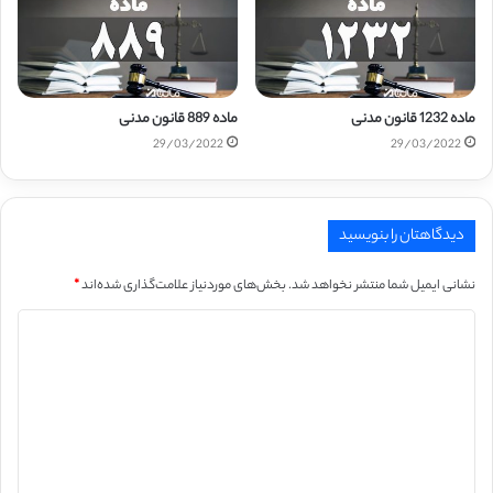
ماده 1232 قانون مدنی
ماده 889 قانون مدنی
29/03/2022
29/03/2022
دیدگاهتان را بنویسید
نشانی ایمیل شما منتشر نخواهد شد.
بخش‌های موردنیاز علامت‌گذاری شده‌اند
*
د
ی
د
گ
ا
ه