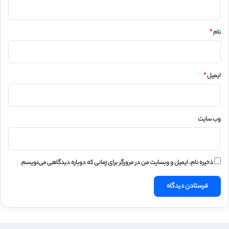
*
نام
*
ایمیل
*
وب‌ سایت
ذخیره نام، ایمیل و وبسایت من در مرورگر برای زمانی که دوباره دیدگاهی می‌نویسم.