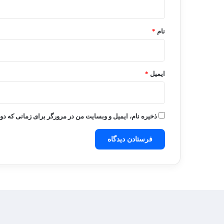
*
نام
*
ایمیل
*
ذخیره نام، ایمیل و وبسایت من در مرورگر برای زمانی که دو