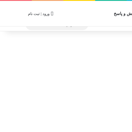
 و پاسخ
ورود | ثبت نام
جستجو
برای