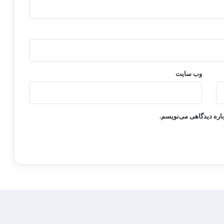
وب‌ سایت
باره دیدگاهی می‌نویسم.