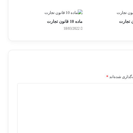
ماده 10 قانون تجارت
18/03/2022
گذاری شده‌اند
*