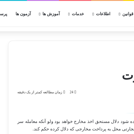
قوانین
اطلاعات
خدمات
آموزش ها
آزمون ها
پرسش
24
زمان مطالعه کمتر از یک دقیقه
ه شود دلال مستحق اخذ مخارج خواهد بود ولو آنکه معامله سر
جارتی محل به پرداخت مخارجی که دلال کرده حکم کند.