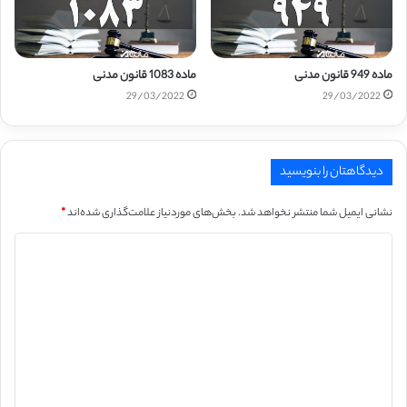
ماده 949 قانون مدنی
ماده 1083 قانون مدنی
29/03/2022
29/03/2022
دیدگاهتان را بنویسید
نشانی ایمیل شما منتشر نخواهد شد.
بخش‌های موردنیاز علامت‌گذاری شده‌اند
*
د
ی
د
گ
ا
ه