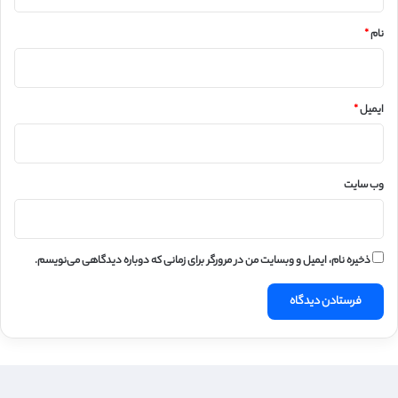
*
نام
*
ایمیل
*
وب‌ سایت
ذخیره نام، ایمیل و وبسایت من در مرورگر برای زمانی که دوباره دیدگاهی می‌نویسم.