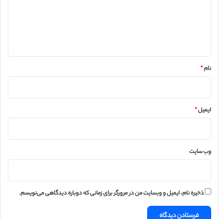
گ
ا
ه
*
نام
*
ایمیل
*
وب‌ سایت
ذخیره نام، ایمیل و وبسایت من در مرورگر برای زمانی که دوباره دیدگاهی می‌نویسم.