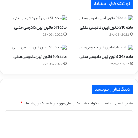
نوشته های مشابه
ماده 210 قانون آیین دادرسی مدنی
ماده 511 قانون آیین دادرسی مدنی
29/03/2022
29/03/2022
ماده 343 قانون آیین دادرسی مدنی
ماده 105 قانون آیین دادرسی مدنی
29/03/2022
29/03/2022
دیدگاهتان را بنویسید
نشانی ایمیل شما منتشر نخواهد شد.
بخش‌های موردنیاز علامت‌گذاری شده‌اند
*
د
ی
د